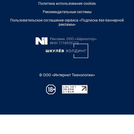
Политика использования cookies
Рекомендательные системы
Пользовательское соглашение сервиса «Подписка без баннерной
рекламы»
© ООО «Интернет Технологии»