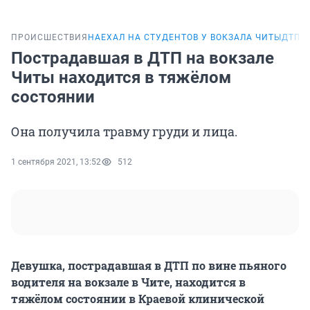
ПРОИСШЕСТВИЯ
НАЕХАЛ НА СТУДЕНТОВ У ВОКЗАЛА ЧИТЫ
ДТП В
Пострадавшая в ДТП на вокзале
Читы находится в тяжёлом
состоянии
Она получила травму груди и лица.
1 сентября 2021, 13:52
512
Девушка, пострадавшая в ДТП по вине пьяного
водителя на вокзале в Чите, находится в
тяжёлом состоянии в Краевой клинической