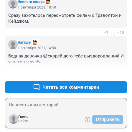
Немного юмора
1 сентября 2021, 18:48
Сразу захотелось пересмотреть фильм с Траволтой и 
Кейджом.
+1
–10
Наташа-
1 сентября 2021, 14:58
Бедная девочка 😥скорейшего тебе выздоровления! И 
успехов в учебе. 
+110
–2
Читать все комментарии
Гость
Отправить
Войти