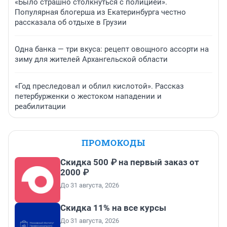
«Было страшно столкнуться с полицией».
Популярная блогерша из Екатеринбурга честно
рассказала об отдыхе в Грузии
Одна банка — три вкуса: рецепт овощного ассорти на
зиму для жителей Архангельской области
«Год преследовал и облил кислотой». Рассказ
петербурженки о жестоком нападении и
реабилитации
ПРОМОКОДЫ
Скидка 500 ₽ на первый заказ от
2000 ₽
До 31 августа, 2026
Скидка 11% на все курсы
До 31 августа, 2026