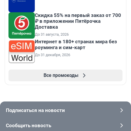
Скидка 55% на первый заказ от 700
₽ в приложении Пятёрочка
Доставка
До 31 августа, 2026
Интернет в 180+ странах мира без
роуминга и сим-карт
До 31 декабря, 2026
Все промокоды
Подписаться на новости
Сообщить новость