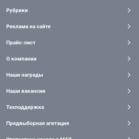
Рубрики
Реклама на сайте
Прайс-лист
О компании
Наши награды
Наши вакансии
Техподдержка
Предвыборная агитация