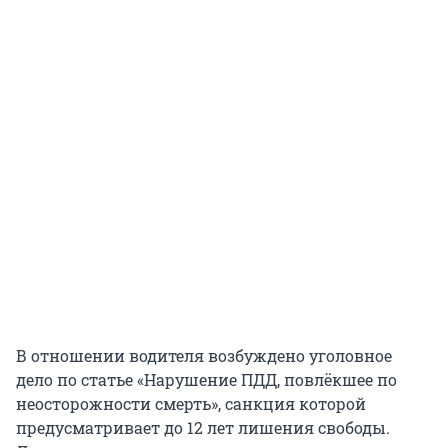
В отношении водителя возбуждено уголовное
дело по статье «Нарушение ПДД, повлёкшее по
неосторожности смерть», санкция которой
предусматривает до 12 лет лишения свободы.