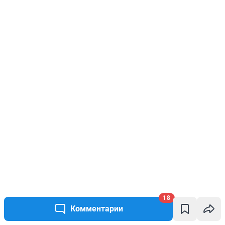
18
Комментарии