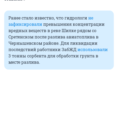
Ранее стало известно, что гидрологи
не
зафиксировали
превышения концентрации
вредных веществ в реке Шилке рядом со
Сретенском после разлива авиатоплива в
Чернышевском районе. Для ликвидации
последствий работники ЗабЖД
использовали
3 тонны сорбента для обработки грунта в
месте разлива.