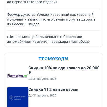
до первого готового изделия
Фермер Джастас Уолкер, известный как «веселый
молочник», заявил что его семью могут выдворить
из России — видео
«Четыре месяца больничных»: в Ярославле
автомобилист изувечил пассажира «Яавтобуса»
ПРОМОКОДЫ
Скидка 10% на один заказ до 20 000
₽
До 31 августа, 2026
Скидка 11% на все курсы
До 31 августа, 2026