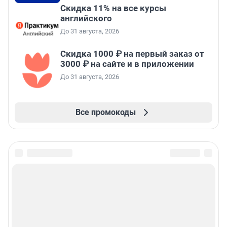
Скидка 11% на все курсы
английского
До 31 августа, 2026
Скидка 1000 ₽ на первый заказ от
3000 ₽ на сайте и в приложении
До 31 августа, 2026
Все промокоды