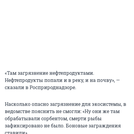
«Там загрязнение нефтепродуктами.
Нефтепродукты попали и в реку, и на почву», —
сказали в Росприроднадзоре.
Насколько опасно загрязнение для экосистемы, в
ведомстве пояснить не смогли: «Ну они же там
обрабатывали сорбентом, смерти рыбы
зафиксировано не было. Боновые заграждения
ставили».