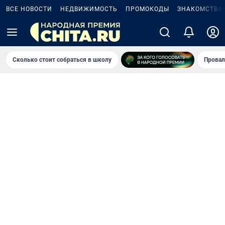
ВСЕ НОВОСТИ
НЕДВИЖИМОСТЬ
ПРОМОКОДЫ
ЗНАКОМСТВА
Сколько стоит собраться в школу
Провал