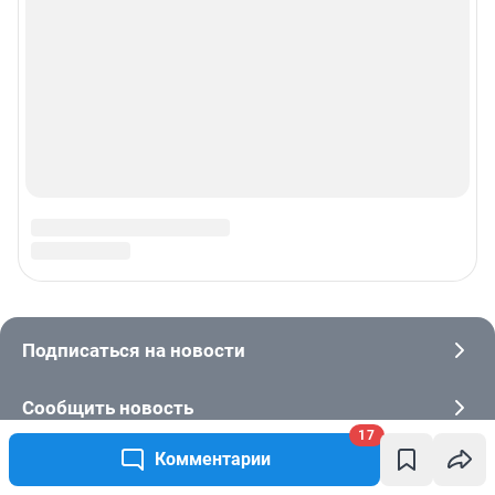
17
Комментарии