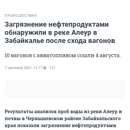
ПРОИСШЕСТВИЯ
Загрязнение нефтепродуктами
обнаружили в реке Алеур в
Забайкалье после схода вагонов
10 вагонов с авиатопливом сошли 4 августа.
7 сентября 2021, 15:17
727
Результаты анализов проб воды из реки Алеур и
почвы в Чернышевском районе Забайкальского
края показали загрязнение нефтепродуктами