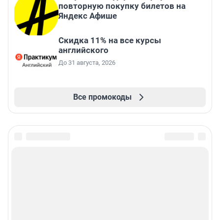
повторную покупку билетов на
Яндекс Афише
Скидка 11% на все курсы
английского
До 31 августа, 2026
Все промокоды