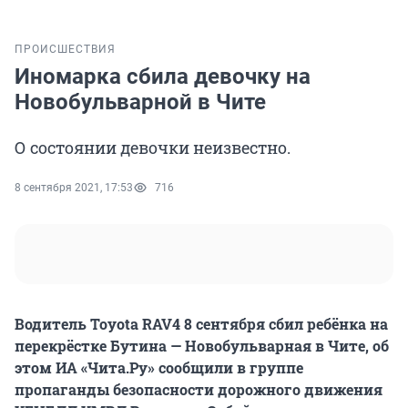
ПРОИСШЕСТВИЯ
Иномарка сбила девочку на
Новобульварной в Чите
О состоянии девочки неизвестно.
8 сентября 2021, 17:53
716
Водитель Toyota RAV4 8 сентября сбил ребёнка на
перекрёстке Бутина — Новобульварная в Чите, об
этом ИА «Чита.Ру» сообщили в группе
пропаганды безопасности дорожного движения