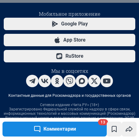
13
Комментарии