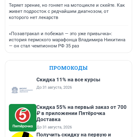
Теряет зрение, но гоняет на мотоцикле и скейте. Как
живет подросток с редчайшим диагнозом, от
которого нет лекарств
«Позавтракал и побежал — это уже привычка»:
история пермского марафонца Владимира Никитина
— он стал чемпионом РФ 35 раз
ПРОМОКОДЫ
Скидка 11% на все курсы
До 31 августа, 2026
Скидка 55% на первый заказ от 700
₽ в приложении Пятёрочка
Доставка
До 31 августа, 2026
Получить скидку на первую и