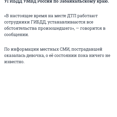
УГИБДД УМВД России по Забайкальскому краю.
«В настоящее время на месте ДТП работают
сотрудники ГИБДД, устанавливаются все
обстоятельства произошедшего», — говорится в
сообщении.
По информации местных СМИ, пострадавшей
оказалась девочка, о её состоянии пока ничего не
известно.