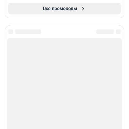
Все промокоды