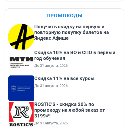
ПРОМОКОДЫ
Получить скидку на первую и
повторную покупку билетов на
Яндекс Афише
Скидка 10% на ВО и СПО в первый
год обучения
До 31 августа, 2026
Скидка 11% на все курсы
До 31 августа, 2026
ROSTIC'S - скидка 20% по
промокоду на любой заказ от
3199₽!
До 31 августа, 2026