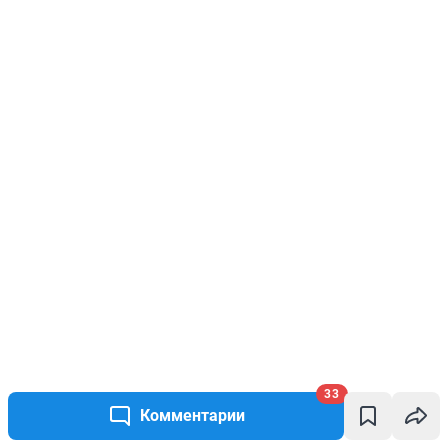
33
Комментарии