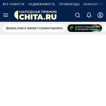
ВСЕ НОВОСТИ
НЕДВИЖИМОСТЬ
ПРОМОКОДЫ
ЗНАКОМСТВА
Дворец спорта требуют отремонтировать