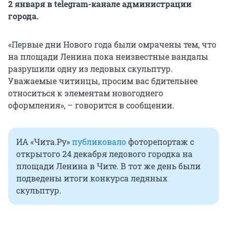
2 января в telegram-канале администрации
города.
«Первые дни Нового года были омрачены тем, что
на площади Ленина пока неизвестные вандалы
разрушили одну из ледовых скульптур.
Уважаемые читинцы, просим вас бдительнее
относиться к элементам новогоднего
оформления», – говорится в сообщении.
ИА «Чита.Ру»
публиковало
фоторепортаж с
открытого 24 декабря ледового городка на
площади Ленина в Чите. В тот же день были
подведены итоги конкурса ледяных
скульптур.