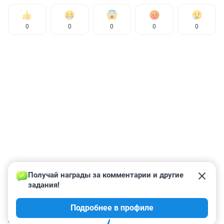
0
0
0
0
0
Получай награды за комментарии и другие 
задания!
Подробнее в профиле
КОММЕНТАРИИ
33