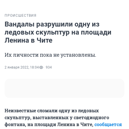
ПРОИСШЕСТВИЯ
Вандалы разрушили одну из
ледовых скульптур на площади
Ленина в Чите
Их личности пока не установлены.
2 января 2022, 18:04
934
Неизвестные сломали одну из ледовых
скульптур, выставленных у светодиодного
фонтана, на площади Ленина в Чите,
сообщается