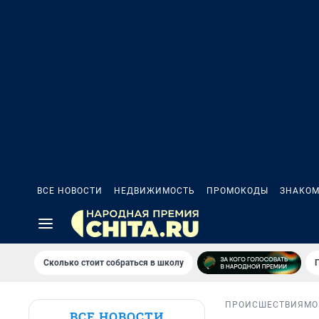
ВСЕ НОВОСТИ
НЕДВИЖИМОСТЬ
ПРОМОКОДЫ
ЗНАКОМ
Сколько стоит собраться в школу
ПРОИСШЕСТВИЯ
МО
ВСЕ НОВОСТИ