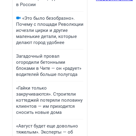
в России
«Это было безобразно».
Почему с площади Революции
исчезли цирки и другие
маленькие детали, которые
делают город удобнее
Загадочный провал
огородили бетонными
блоками в Чите — он «радует»
водителей больше полугода
«Гайки только
закручиваются». Строители
коттеджей потеряли половину
клиентов — им приходится
сносить новые дома
«Август будет еще довольно
тяжелым». Эксперты — об