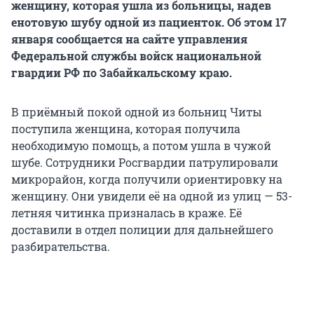
женщину, которая ушла из больницы, надев
енотовую шубу одной из пациенток. Об этом 17
января сообщается на сайте управления
Федеральной службы войск национальной
гвардии РФ по Забайкальскому краю.
В приёмный покой одной из больниц Читы
поступила женщина, которая получила
необходимую помощь, а потом ушла в чужой
шубе. Сотрудники Росгвардии патрулировали
микрорайон, когда получили ориентировку на
женщину. Они увидели её на одной из улиц — 53-
летняя читинка призналась в краже. Её
доставили в отдел полиции для дальнейшего
разбирательства.