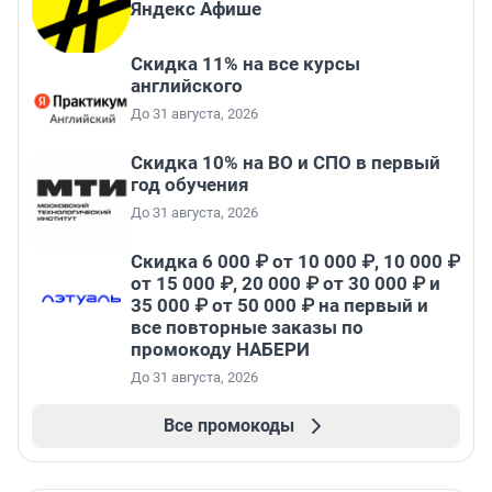
Яндекс Афише
Скидка 11% на все курсы
английского
До 31 августа, 2026
Скидка 10% на ВО и СПО в первый
год обучения
До 31 августа, 2026
Скидка 6 000 ₽ от 10 000 ₽, 10 000 ₽
от 15 000 ₽, 20 000 ₽ от 30 000 ₽ и
35 000 ₽ от 50 000 ₽ на первый и
все повторные заказы по
промокоду НАБЕРИ
До 31 августа, 2026
Все промокоды