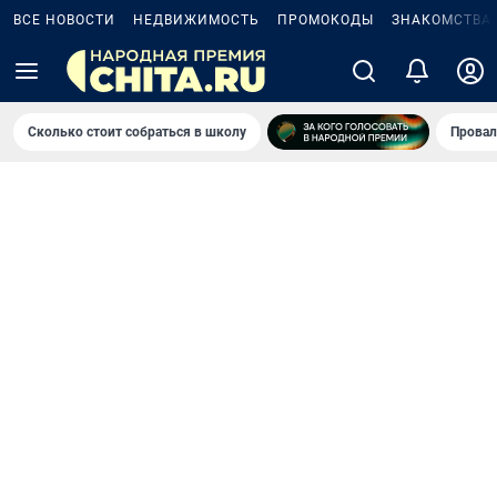
ВСЕ НОВОСТИ
НЕДВИЖИМОСТЬ
ПРОМОКОДЫ
ЗНАКОМСТВА
Сколько стоит собраться в школу
Провал