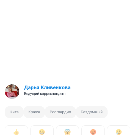
Дарья Кливенкова
Ведущий корреспондент
Чита
Кража
Росгвардия
Бездомный