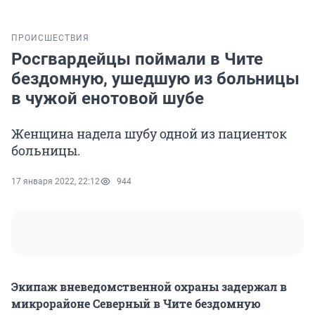
ПРОИСШЕСТВИЯ
Росгвардейцы поймали в Чите
бездомную, ушедшую из больницы
в чужой енотовой шубе
Женщина надела шубу одной из пациенток
больницы.
17 января 2022, 22:12
944
Экипаж вневедомственной охраны задержал в
микрорайоне Северный в Чите бездомную