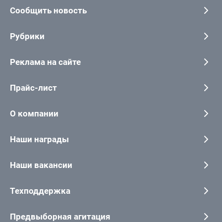
Сообщить новость
Рубрики
Реклама на сайте
Прайс-лист
О компании
Наши награды
Наши вакансии
Техподдержка
Предвыборная агитация