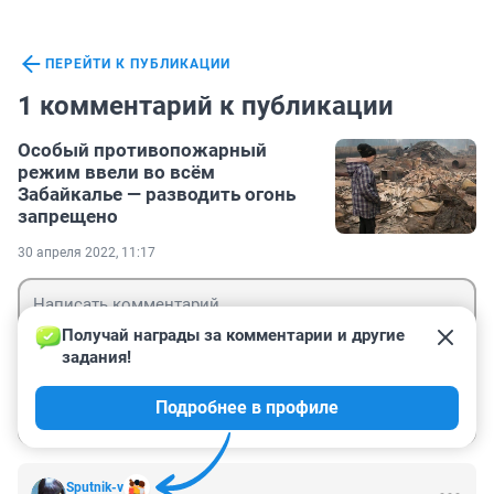
ПЕРЕЙТИ К ПУБЛИКАЦИИ
1 комментарий к публикации
Особый противопожарный
режим ввели во всём
Забайкалье — разводить огонь
запрещено
30 апреля 2022, 11:17
Получай награды за комментарии и другие 
задания!
Гость
Подробнее в профиле
Войти
Отправить
Sputnik-v