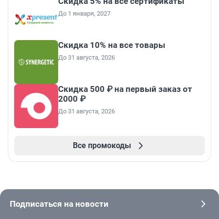
Скидка 5% на все сертификаты
До 1 января, 2027
Скидка 10% на все товары
До 31 августа, 2026
Скидка 500 ₽ на первый заказ от
2000 ₽
До 31 августа, 2026
Все промокоды
Подписаться на новости