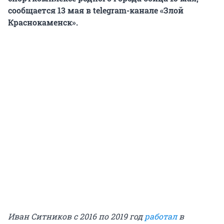
сообщается 13 мая в telegram-канале «Злой
Краснокаменск».
Иван Ситников с 2016 по 2019 год
работал
в