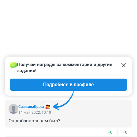
Получай награды за комментарии и другие 
задания!
Подробнее в профиле
КОММЕНТАРИИ
2
СашкинаКраса
14 мая 2022, 10:10
Он добровольцем был?
+0
–0