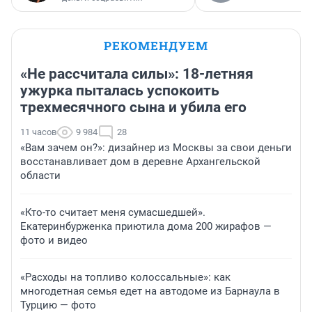
РЕКОМЕНДУЕМ
«Не рассчитала силы»: 18-летняя
ужурка пыталась успокоить
трехмесячного сына и убила его
11 часов
9 984
28
«Вам зачем он?»: дизайнер из Москвы за свои деньги
восстанавливает дом в деревне Архангельской
области
«Кто-то считает меня сумасшедшей».
Екатеринбурженка приютила дома 200 жирафов —
фото и видео
«Расходы на топливо колоссальные»: как
многодетная семья едет на автодоме из Барнаула в
Турцию — фото