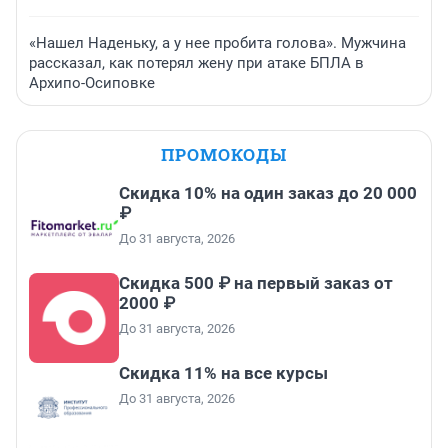
«Нашел Наденьку, а у нее пробита голова». Мужчина
рассказал, как потерял жену при атаке БПЛА в
Архипо-Осиповке
ПРОМОКОДЫ
Скидка 10% на один заказ до 20 000
₽
До 31 августа, 2026
Скидка 500 ₽ на первый заказ от
2000 ₽
До 31 августа, 2026
Скидка 11% на все курсы
До 31 августа, 2026