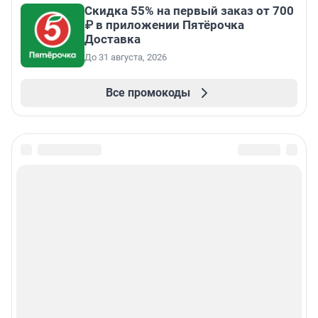
Скидка 55% на первый заказ от 700
₽ в приложении Пятёрочка
Доставка
До 31 августа, 2026
Все промокоды