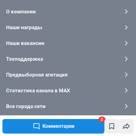
2
Комментарии