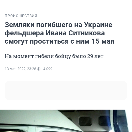
ПРОИСШЕСТВИЯ
Земляки погибшего на Украине
фельдшера Ивана Ситникова
смогут проститься с ним 15 мая
На момент гибели бойцу было 29 лет.
13 мая 2022, 23:28
4 099