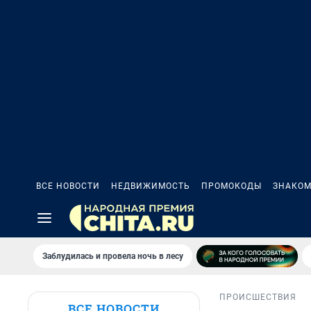
ВСЕ НОВОСТИ
НЕДВИЖИМОСТЬ
ПРОМОКОДЫ
ЗНАКОМ
Заблудилась и провела ночь в лесу
ПРОИСШЕСТВИЯ
ВСЕ НОВОСТИ