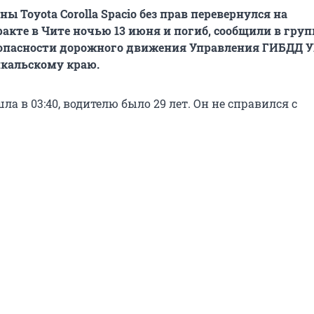
 Toyota Corolla Spacio без прав перевернулся на
акте в Чите ночью 13 июня и погиб, сообщили в груп
зопасности дорожного движения Управления ГИБДД 
йкальскому краю.
а в 03:40, водителю было 29 лет. Он не справился с