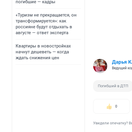
погибшие — кадры
«Туризм не прекращается, он
трансформируется»: как
россияне будут отдыхать в
августе — ответ эксперта
Квартиры в новостройках
начнут дешеветь — когда
ждать снижения цен
Дарья К
Ведущий ко
Погибший в ДТП
0
Увидели опечатку? В