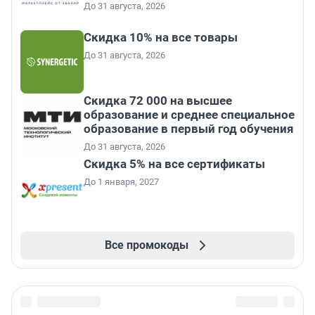
До 31 августа, 2026
Скидка 10% на все товары
До 31 августа, 2026
Скидка 72 000 на высшее
образование и среднее специальное
образование в первый год обучения
До 31 августа, 2026
Скидка 5% на все сертификаты
До 1 января, 2027
Все промокоды