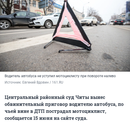
Водитель автобуса не уступил мотоциклисту при повороте налево
Источник: 
Евгений Вдовин / 161.RU
Центральный районный суд Читы вынес
обвинительный приговор водителю автобуса, по
чьей вине в ДТП пострадал мотоциклист,
сообщается 15 июня на сайте суда.