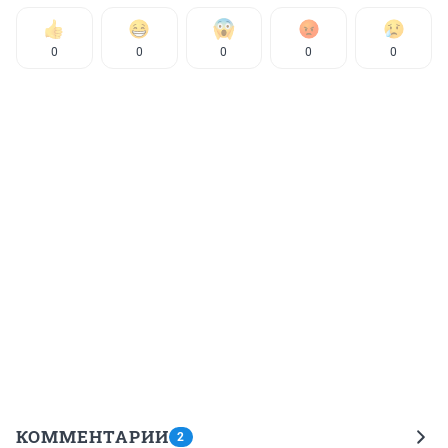
0
0
0
0
0
КОММЕНТАРИИ
2