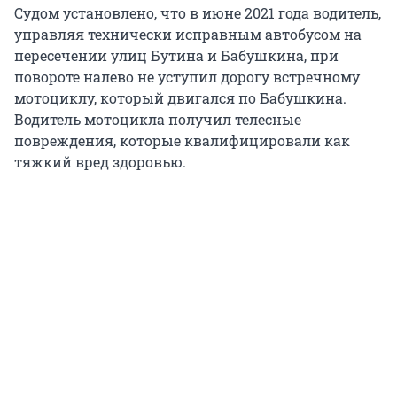
Судом установлено, что в июне 2021 года водитель,
управляя технически исправным автобусом на
пересечении улиц Бутина и Бабушкина, при
повороте налево не уступил дорогу встречному
мотоциклу, который двигался по Бабушкина.
Водитель мотоцикла получил телесные
повреждения, которые квалифицировали как
тяжкий вред здоровью.