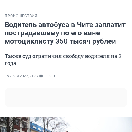
ПРОИСШЕСТВИЯ
Водитель автобуса в Чите заплатит
пострадавшему по его вине
мотоциклисту 350 тысяч рублей
Также суд ограничил свободу водителя на 2
года
15 июня 2022, 21:37
3 830