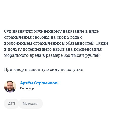
Суд назначил осужденному наказание в виде
ограничения свободы на срок 2 года с
возложением ограничений и обязанностей. Также
в пользу потерпевшего взыскана компенсация
морального вреда в размере 350 тысяч рублей.
Приговор в законную силу не вступил.
Артём Стромилов
Редактор
ДТП
Мотоцикл