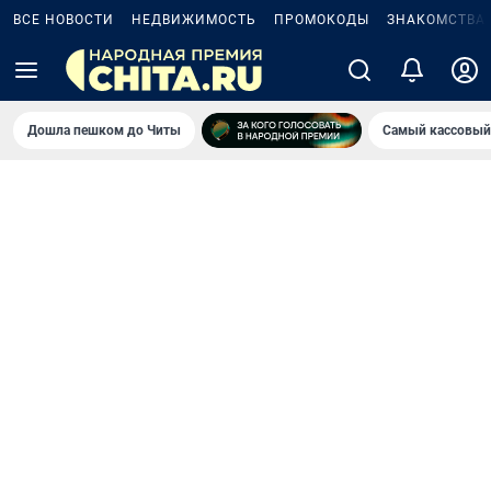
ВСЕ НОВОСТИ
НЕДВИЖИМОСТЬ
ПРОМОКОДЫ
ЗНАКОМСТВА
Дошла пешком до Читы
Самый кассовый