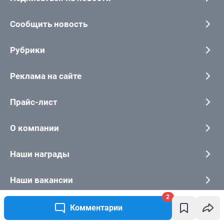
2
Комментарии