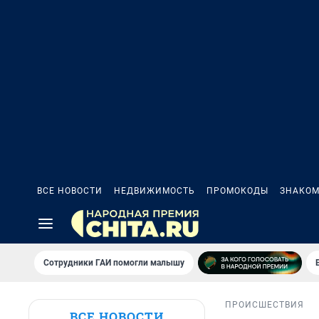
ВСЕ НОВОСТИ
НЕДВИЖИМОСТЬ
ПРОМОКОДЫ
ЗНАКОМ
Сотрудники ГАИ помогли малышу
ПРОИСШЕСТВИЯ
ВСЕ НОВОСТИ