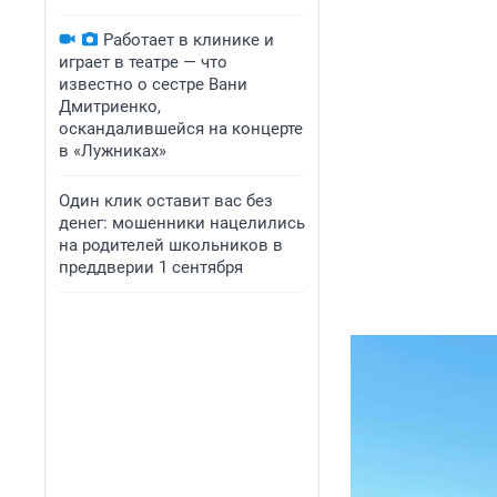
Работает в клинике и
играет в театре — что
известно о сестре Вани
Дмитриенко,
оскандалившейся на концерте
в «Лужниках»
Один клик оставит вас без
денег: мошенники нацелились
на родителей школьников в
преддверии 1 сентября