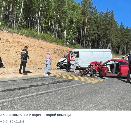
я была замечена и карета скорой помощи
ено очевидцем