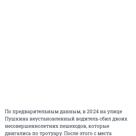
По предварительным данным, в 20:24 на улице
Пушкина неустановленный водитель сбил двоих
несовершеннолетних пешеходов, которые
двигались по тротуару. После этого с места