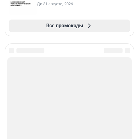
До 31 августа, 2026
Все промокоды