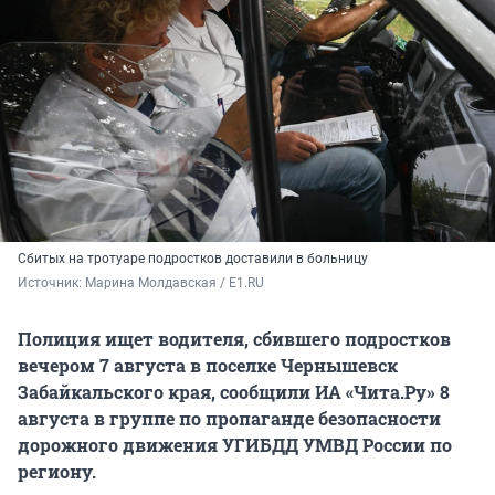
Сбитых на тротуаре подростков доставили в больницу
Источник: 
Марина Молдавская / E1.RU
Полиция ищет водителя, сбившего подростков
вечером 7 августа в поселке Чернышевск
Забайкальского края, сообщили ИА «Чита.Ру» 8
августа в группе по пропаганде безопасности
дорожного движения УГИБДД УМВД России по
региону.