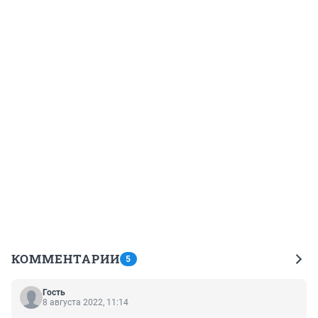
КОММЕНТАРИИ
5
Гость
8 августа 2022, 11:14