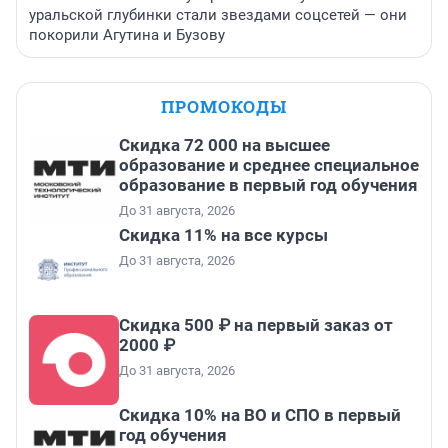
уральской глубинки стали звездами соцсетей — они
покорили Агутина и Бузову
ПРОМОКОДЫ
Скидка 72 000 на высшее
образование и среднее специальное
образование в первый год обучения
До 31 августа, 2026
Скидка 11% на все курсы
До 31 августа, 2026
Скидка 500 ₽ на первый заказ от
2000 ₽
До 31 августа, 2026
Скидка 10% на ВО и СПО в первый
год обучения