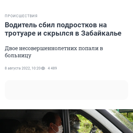
ПРОИСШЕСТВИЯ
Водитель сбил подростков на
тротуаре и скрылся в Забайкалье
Двое несовершеннолетних попали в
больницу
8 августа 2022, 10:20
4 489