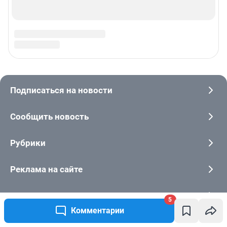
5
Комментарии