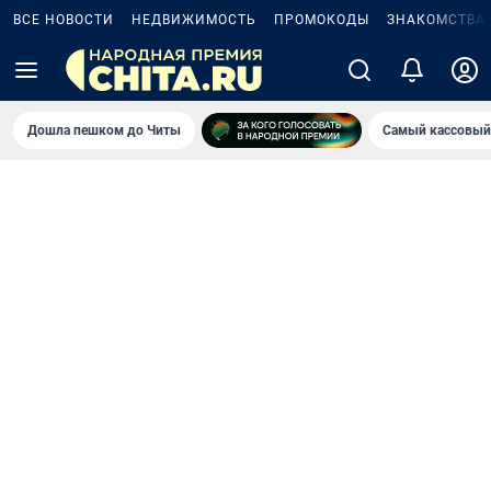
ВСЕ НОВОСТИ
НЕДВИЖИМОСТЬ
ПРОМОКОДЫ
ЗНАКОМСТВА
Дошла пешком до Читы
Самый кассовый