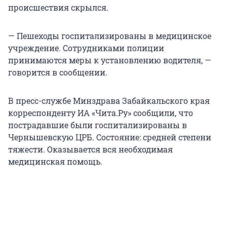
происшествия скрылся.
— Пешеходы госпитализированы в медицинское
учреждение. Сотрудниками полиции
принимаются меры к установлению водителя, —
говорится в сообщении.
В пресс-службе Минздрава Забайкальского края
корреспонденту ИА «Чита.Ру» сообщили, что
пострадавшие были госпитализированы в
Чернышевскую ЦРБ. Состояние: средней степени
тяжести. Оказывается вся необходимая
медицинская помощь.