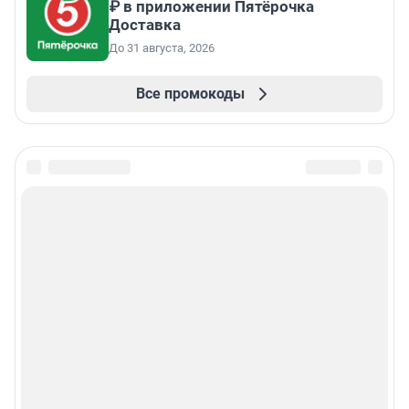
₽ в приложении Пятёрочка
Доставка
До 31 августа, 2026
Все промокоды