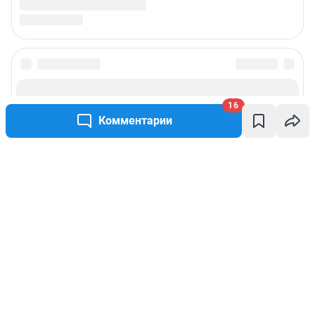
16
Комментарии
Написать комментарий