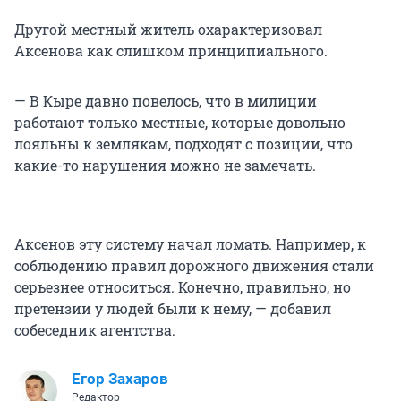
Другой местный житель охарактеризовал
Аксенова как слишком принципиального.
— В Кыре давно повелось, что в милиции
работают только местные, которые довольно
лояльны к землякам, подходят с позиции, что
какие-то нарушения можно не замечать.
Аксенов эту систему начал ломать. Например, к
соблюдению правил дорожного движения стали
серьезнее относиться. Конечно, правильно, но
претензии у людей были к нему, — добавил
собеседник агентства.
Егор Захаров
Редактор