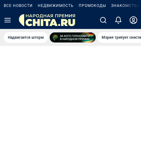
ВСЕ НОВОСТИ
НЕДВИЖИМОСТЬ
ПРОМОКОДЫ
ЗНАКОМСТВА
Надвигается шторм
Мэрия требует снести