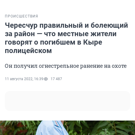
ПРОИСШЕСТВИЯ
Чересчур правильный и болеющий
за район — что местные жители
говорят о погибшем в Кыре
полицейском
Он получил огнестрельное ранение на охоте
11 августа 2022, 16:39
17 487