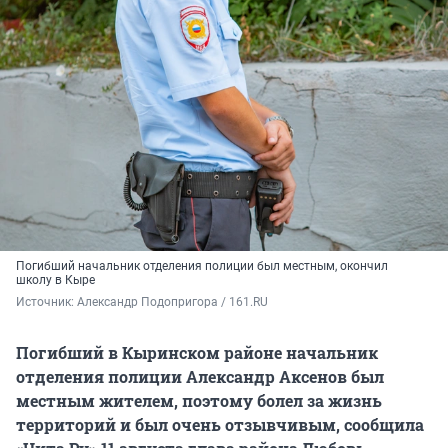
Погибший начальник отделения полиции был местным, окончил
школу в Кыре
Источник: 
Александр Подопригора / 161.RU
Погибший в Кыринском районе начальник
отделения полиции Александр Аксенов был
местным жителем, поэтому болел за жизнь
территорий и был очень отзывчивым, сообщила