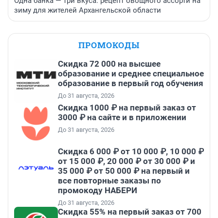
Одна банка — три вкуса: рецепт овощного ассорти на
зиму для жителей Архангельской области
ПРОМОКОДЫ
Скидка 72 000 на высшее
образование и среднее специальное
образование в первый год обучения
До 31 августа, 2026
Скидка 1000 ₽ на первый заказ от
3000 ₽ на сайте и в приложении
До 31 августа, 2026
Скидка 6 000 ₽ от 10 000 ₽, 10 000 ₽
от 15 000 ₽, 20 000 ₽ от 30 000 ₽ и
35 000 ₽ от 50 000 ₽ на первый и
все повторные заказы по
промокоду НАБЕРИ
До 31 августа, 2026
Скидка 55% на первый заказ от 700