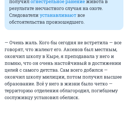
получил
огнестрельное ранение
живота в
результате несчастного случая на охоте.
Следователи
устанавливают
все
обстоятельства произошедшего.
— Очень жаль. Кого бы сегодня не встретила — все
говорят, что жалеют его. Аксенов был местным,
окончил школу в Кыре, я преподавала у него и
помню, что он очень настойчивый в достижении
целей с самого детства. Сам всего добился —
окончил школу милиции, потом получил высшее
образование. Всё у него в жизни было четко —
территорию отделения облагородил, погибшему
сослуживцу установил обелиск.