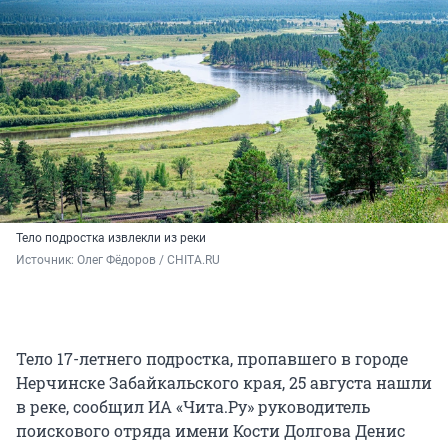
Тело подростка извлекли из реки
Источник: 
Олег Фёдоров / CHITA.RU
Тело 17-летнего подростка, пропавшего в городе
Нерчинске Забайкальского края, 25 августа нашли
в реке, сообщил ИА «Чита.Ру» руководитель
поискового отряда имени Кости Долгова Денис