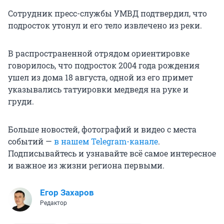
Сотрудник пресс-службы УМВД подтвердил, что
подросток утонул и его тело извлечено из реки.
В распространенной отрядом ориентировке
говорилось, что подросток 2004 года рождения
ушел из дома 18 августа, одной из его примет
указывались татуировки медведя на руке и
груди.
Больше новостей, фотографий и видео с места
событий —
в нашем Telegram-канале
.
Подписывайтесь и узнавайте всё самое интересное
и важное из жизни региона первыми.
Егор Захаров
Редактор