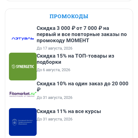
ПРОМОКОДЫ
Скидка 3 000 ₽ от 7 000 ₽ на
первый и все повторные заказы по
промокоду МОМЕНТ
До 17 августа, 2026
Скидка 15% на ТОП-товары из
подборки
До 6 августа, 2026
Скидка 10% на один заказ до 20 000
₽
До 31 августа, 2026
Скидка 11% на все курсы
До 31 августа, 2026