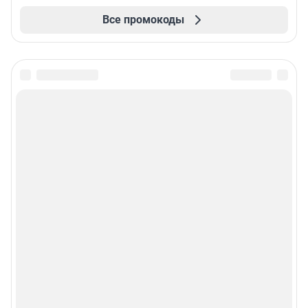
Все промокоды