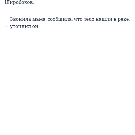
Широбоков.
— Звонила мама, сообщила, что тело нашли в реке,
— уточнил он.