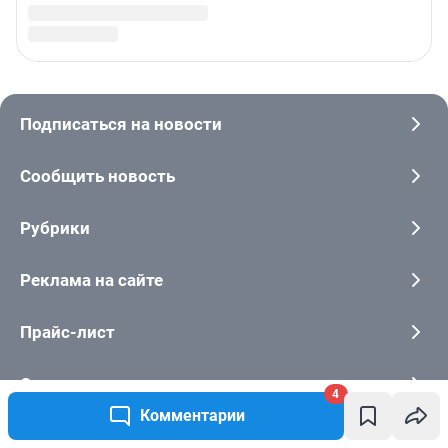
4
Комментарии