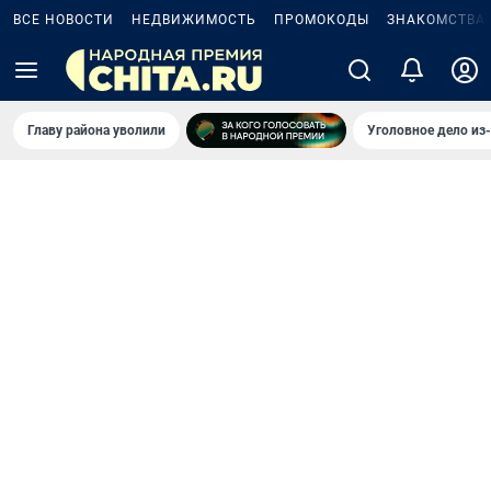
ВСЕ НОВОСТИ
НЕДВИЖИМОСТЬ
ПРОМОКОДЫ
ЗНАКОМСТВА
Главу района уволили
Уголовное дело из