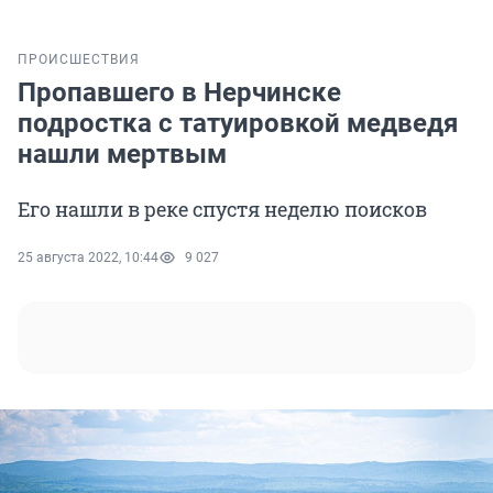
ПРОИСШЕСТВИЯ
Пропавшего в Нерчинске
подростка с татуировкой медведя
нашли мертвым
Его нашли в реке спустя неделю поисков
25 августа 2022, 10:44
9 027