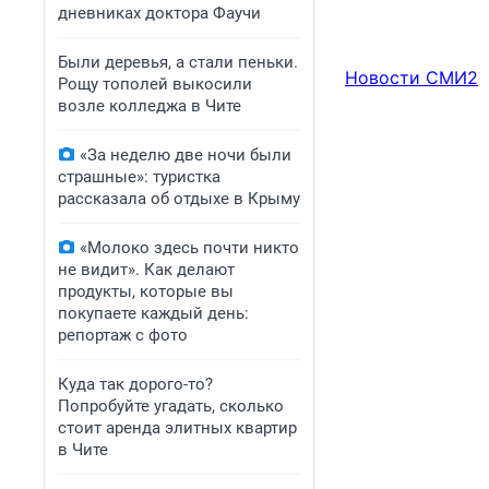
дневниках доктора Фаучи
Были деревья, а стали пеньки.
Новости СМИ2
Рощу тополей выкосили
возле колледжа в Чите
«За неделю две ночи были
страшные»: туристка
рассказала об отдыхе в Крыму
«Молоко здесь почти никто
не видит». Как делают
продукты, которые вы
покупаете каждый день:
репортаж с фото
Куда так дорого-то?
Попробуйте угадать, сколько
стоит аренда элитных квартир
в Чите