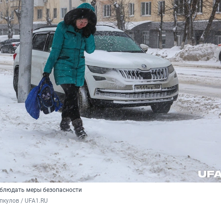
облюдать меры безопасности
пкулов / UFA1.RU