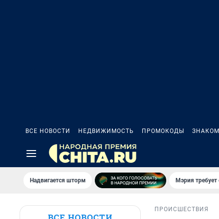
ВСЕ НОВОСТИ
НЕДВИЖИМОСТЬ
ПРОМОКОДЫ
ЗНАКОМ
Надвигается шторм
Мэрия требует 
ПРОИСШЕСТВИЯ
ВСЕ НОВОСТИ