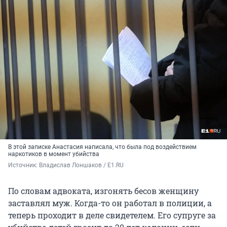
В этой записке Анастасия написала, что была под воздействием
наркотиков в момент убийства
Источник: 
Владислав Лоншаков / E1.RU
По словам адвоката, изгонять бесов женщину
заставлял муж. Когда-то он работал в полиции, а
теперь проходит в деле свидетелем. Его супруге за