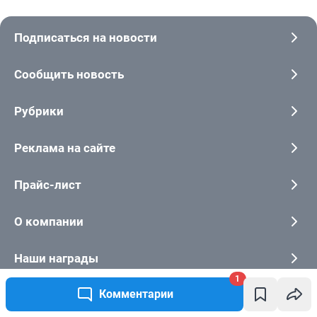
1
Комментарии