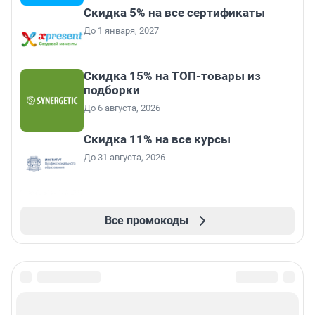
Скидка 5% на все сертификаты
До 1 января, 2027
Скидка 15% на ТОП-товары из
подборки
До 6 августа, 2026
Скидка 11% на все курсы
До 31 августа, 2026
Все промокоды