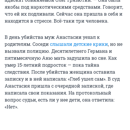
якобы под наркотическими средствами. Говорит,
что ей их подливали. Сейчас она пришла в себя и
находится в стрессе. Всё-таки три человека.
В день убийства муж Анастасии уехал к
родителям. Соседи
слышали детские крики
, но не
вызвали полицию. Десятилетнего Германа и
пятимесячную Аню мать задушила во сне. Как
умер 15-летний подросток — пока тайна
следствия. После убийства женщина оставила
записку и в ней написала: «Глеб ушел сам». В суд
Анастасия пришла с очередной запиской, где
написала свои показания. На протокольный
вопрос судьи, есть ли у нее дети, она ответила:
«Нет».