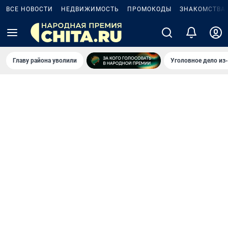
ВСЕ НОВОСТИ
НЕДВИЖИМОСТЬ
ПРОМОКОДЫ
ЗНАКОМСТВА
Главу района уволили
Уголовное дело из