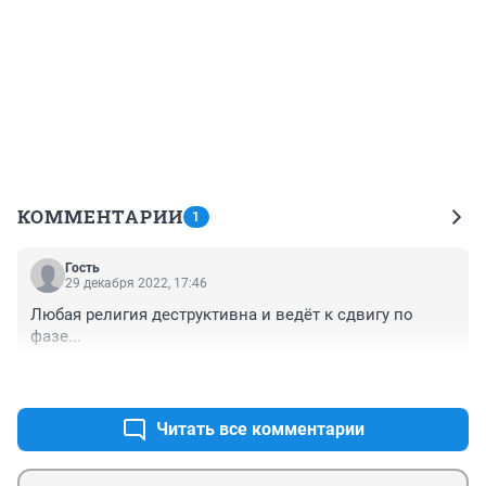
КОММЕНТАРИИ
1
Гость
29 декабря 2022, 17:46
Любая религия деструктивна и ведёт к сдвигу по 
фазе...
+0
–0
Читать все комментарии