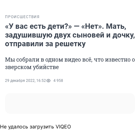
ПРОИСШЕСТВИЯ
«У вас есть дети?» — «Нет». Мать,
задушившую двух сыновей и дочку,
отправили за решетку
Мы собрали в одном видео всё, что известно о
зверском убийстве
29 декабря 2022, 16:52
4 958
Не удалось загрузить VIQEO