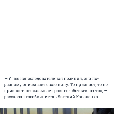
—
У нее непоследовательная позиция, она по-
разному описывает свою вину. То признает, то не
признает, высказывает разные обстоятельства, —
рассказал гособвинитель Евгений Коваленко.