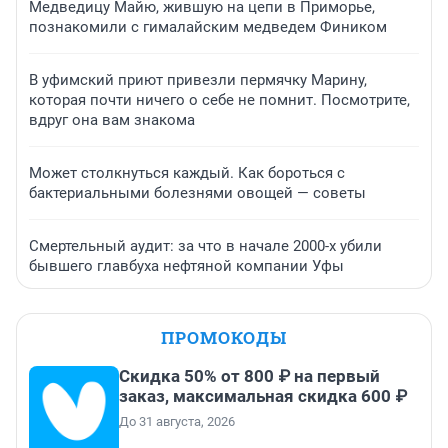
Медведицу Майю, жившую на цепи в Приморье,
познакомили с гималайским медведем Фиником
В уфимский приют привезли пермячку Марину,
которая почти ничего о себе не помнит. Посмотрите,
вдруг она вам знакома
Может столкнуться каждый. Как бороться с
бактериальными болезнями овощей — советы
Смертельный аудит: за что в начале 2000-х убили
бывшего главбуха нефтяной компании Уфы
ПРОМОКОДЫ
Скидка 50% от 800 ₽ на первый
заказ, максимальная скидка 600 ₽
До 31 августа, 2026