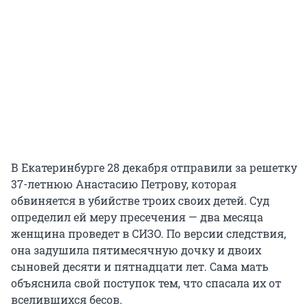
В Екатеринбурге 28 декабря отправили за решетку
37-летнюю Анастасию Петрову, которая
обвиняется в убийстве троих своих детей. Суд
определил ей меру пресечения — два месяца
женщина проведет в СИЗО. По версии следствия,
она задушила пятимесячную дочку и двоих
сыновей десяти и пятнадцати лет. Сама мать
объяснила свой поступок тем, что спасала их от
вселившихся бесов.