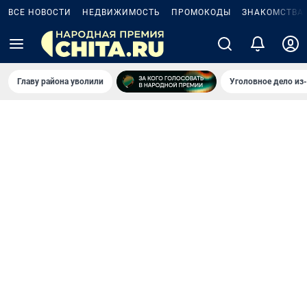
ВСЕ НОВОСТИ
НЕДВИЖИМОСТЬ
ПРОМОКОДЫ
ЗНАКОМСТВА
Главу района уволили
Уголовное дело из