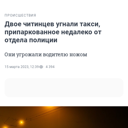
ПРОИСШЕСТВИЯ
Двое читинцев угнали такси,
припаркованное недалеко от
отдела полиции
Они угрожали водителю ножом
15 марта 2023, 12:39
4 394