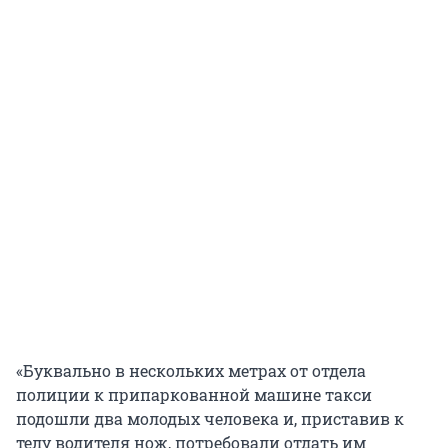
«Буквально в нескольких метрах от отдела
полиции к припаркованной машине такси
подошли два молодых человека и, приставив к
телу водителя нож, потребовали отдать им