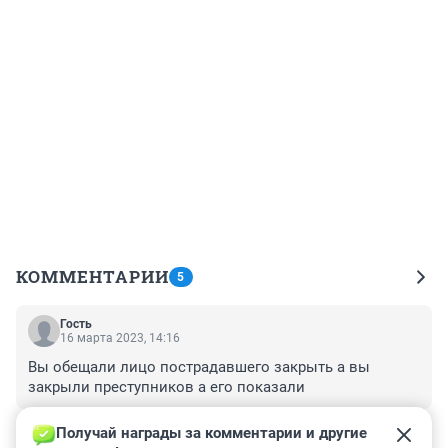
КОММЕНТАРИИ
5
Гость
16 марта 2023, 14:16
Вы обещали лицо пострадавшего закрыть а вы 
закрыли преступников а его показали
+0
–0
Получай награды за комментарии и другие 