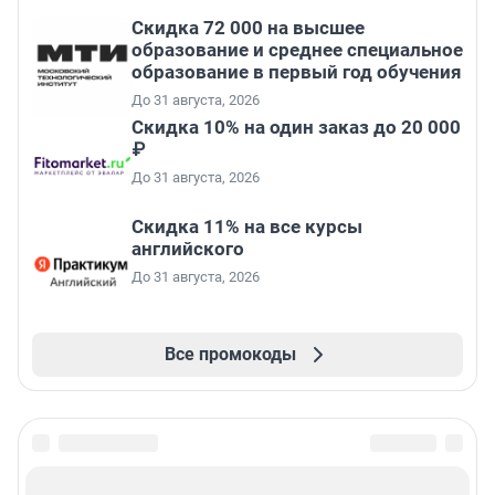
Скидка 72 000 на высшее
образование и среднее специальное
образование в первый год обучения
До 31 августа, 2026
Скидка 10% на один заказ до 20 000
₽
До 31 августа, 2026
Скидка 11% на все курсы
английского
До 31 августа, 2026
Все промокоды