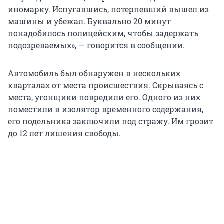
иномарку. Испугавшись, потерпевший вышел из
машины и убежал. Буквально 20 минут
понадобилось полицейским, чтобы задержать
подозреваемых», — говорится в сообщении.
Автомобиль был обнаружен в нескольких
кварталах от места происшествия. Скрываясь с
места, угонщики повредили его. Одного из них
поместили в изолятор временного содержания,
его подельника заключили под стражу. Им грозит
до 12 лет лишения свободы.