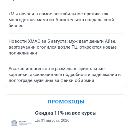
«Мы начали в самое нестабильное время»: как
многодетная мама из Архангельска создала свой
бизнес
Новости ХМАО за 5 августа: муж дает деньги Айзе,
вартовчанин оголился возле ТЦ, откроются новые
поликлиники
Уважал иноагентов и размещал фривольные
картинки: эксклюзивные подробности задержания в
Волгограде мужчины за фейки об армии
ПРОМОКОДЫ
Скидка 11% на все курсы
До 31 августа, 2026