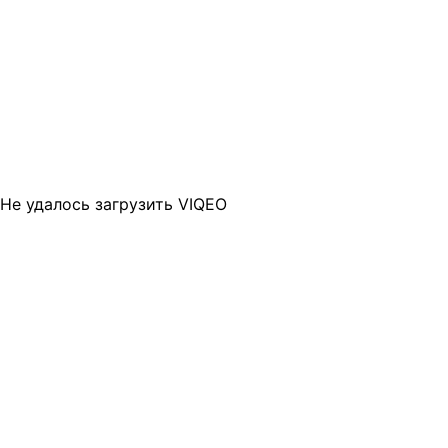
Не удалось загрузить VIQEO