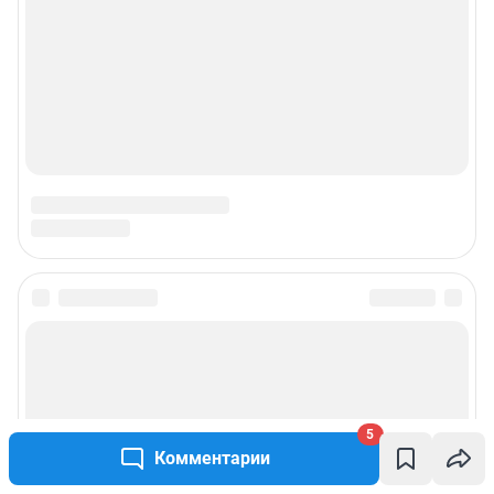
5
Комментарии