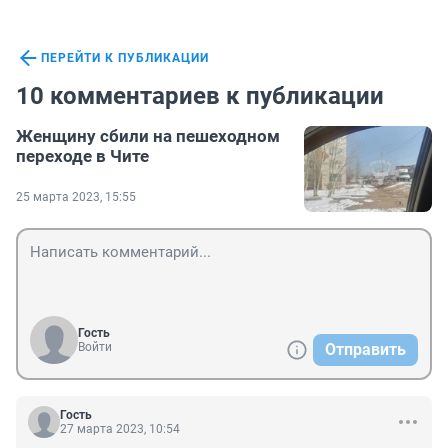
ПЕРЕЙТИ К ПУБЛИКАЦИИ
10 комментариев к публикации
Женщину сбили на пешеходном
переходе в Чите
25 марта 2023, 15:55
Гость
Войти
Отправить
Гость
27 марта 2023, 10:54