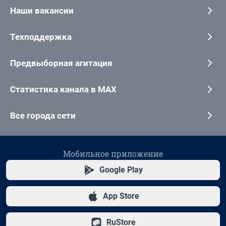
Наши вакансии
Техподдержка
Предвыборная агитация
Статистика канала в MAX
Все города сети
Мобильное приложение
Google Play
App Store
RuStore