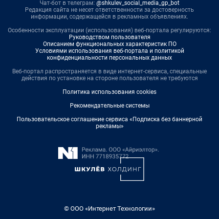
Чат-бот в телеграм:
@shkulev_social_media_gp_bot
Редакция сайта не несет ответственности за достоверность
информации, содержащейся в рекламных объявлениях.
Особенности эксплуатации (использования) веб-портала регулируются:
Руководством пользователя
Описанием функциональных характеристик ПО
Условиями использования веб-портала и политикой
конфиденциальности персональных данных
Веб-портал распространяется в виде интернет-сервиса, специальные
действия по установке на стороне пользователя не требуются
Политика использования cookies
Рекомендательные системы
Пользовательское соглашение сервиса «Подписка без баннерной
рекламы»
© ООО «Интернет Технологии»