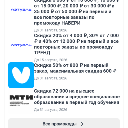
Скидка 6 000 ₽ от 10 000 ₽, 10 000 ₽
от 15 000 ₽, 20 000 ₽ от 30 000 ₽ и
35 000 ₽ от 50 000 ₽ на первый и
все повторные заказы по
промокоду НАБЕРИ
До 31 августа, 2026
Скидка 20% от 4 000 ₽, 30% от 7 000
₽ и 40% от 12 000 ₽ на первый и все
повторные заказы по промокоду
ТРЕНД
До 15 августа, 2026
Скидка 50% от 800 ₽ на первый
заказ, максимальная скидка 600 ₽
До 31 августа, 2026
Скидка 72 000 на высшее
образование и среднее специальное
образование в первый год обучения
До 31 августа, 2026
Все промокоды