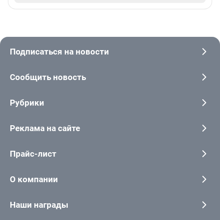
Подписаться на новости
Сообщить новость
Рубрики
Реклама на сайте
Прайс-лист
О компании
Наши награды