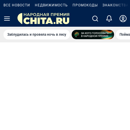
ВСЕ НОВОСТИ
НЕДВИЖИМОСТЬ
ПРОМОКОДЫ
ЗНАКОМСТВА
Заблудилась и провела ночь в лесу
Пойма