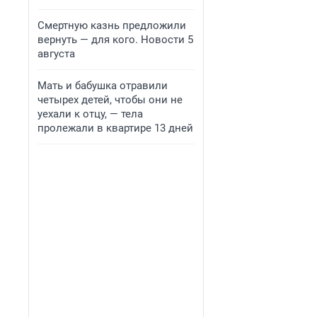
Смертную казнь предложили
вернуть — для кого. Новости 5
августа
Мать и бабушка отравили
четырех детей, чтобы они не
уехали к отцу, — тела
пролежали в квартире 13 дней