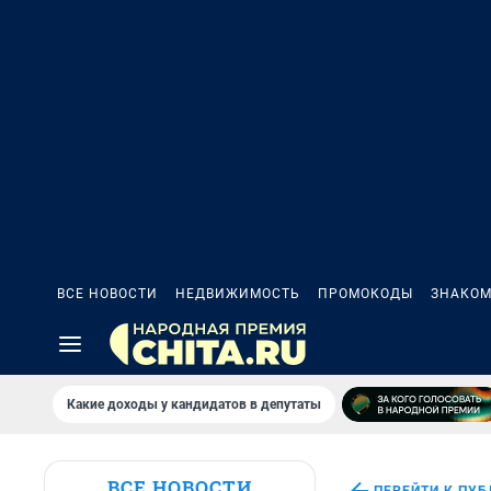
ВСЕ НОВОСТИ
НЕДВИЖИМОСТЬ
ПРОМОКОДЫ
ЗНАКОМ
Какие доходы у кандидатов в депутаты
ВСЕ НОВОСТИ