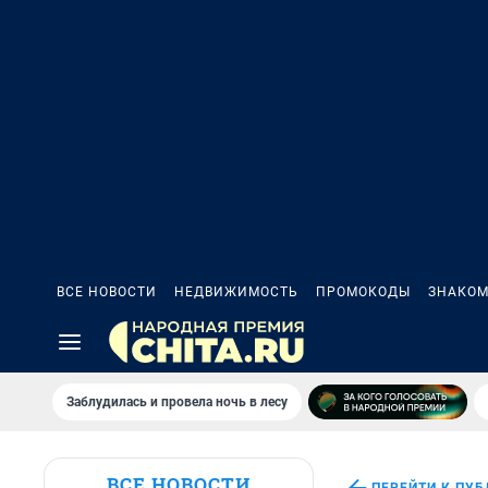
ВСЕ НОВОСТИ
НЕДВИЖИМОСТЬ
ПРОМОКОДЫ
ЗНАКОМ
Заблудилась и провела ночь в лесу
ВСЕ НОВОСТИ