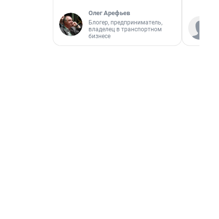
Олег Арефьев
Блогер, предприниматель,
владелец в транспортном
бизнесе