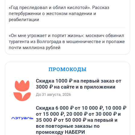
«Год преследовал и облил кислотой». Рассказ
петербурженки о жестоком нападении и
реабилитации
«Он мне угрожает и портит жизнь»: москвич обвинил
турагента из Волгограда в мошенничестве и пропаже
почти миллиона рублей
ПРОМОКОДЫ
Скидка 1000 ₽ на первый заказ от
3000 ₽ на сайте и в приложении
До 31 августа, 2026
Скидка 6 000 ₽ от 10 000 ₽, 10 000 ₽
от 15 000 ₽, 20 000 ₽ от 30 000 ₽ и
35 000 ₽ от 50 000 ₽ на первый и
все повторные заказы по
промокоду НАБЕРИ