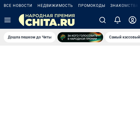
ВСЕ НОВОСТИ
НЕДВИЖИМОСТЬ
ПРОМОКОДЫ
ЗНАКОМСТВА
Дошла пешком до Читы
Самый кассовый