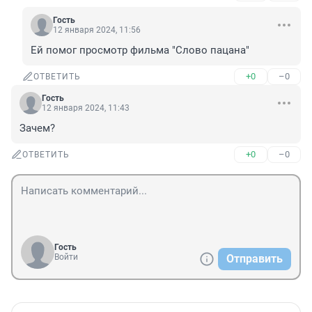
Гость
12 января 2024, 11:56
Ей помог просмотр фильма "Слово пацана"
+0
–0
ОТВЕТИТЬ
Гость
12 января 2024, 11:43
Зачем?
+0
–0
ОТВЕТИТЬ
Гость
Войти
Отправить