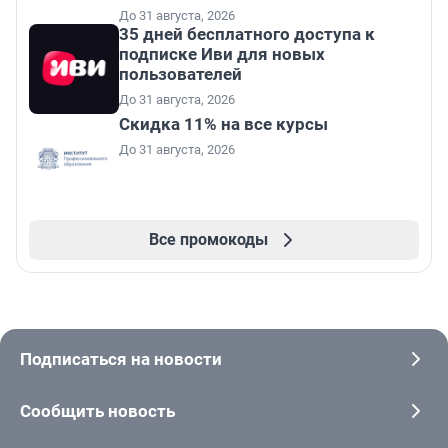
До 31 августа, 2026
35 дней бесплатного доступа к
подписке Иви для новых
пользователей
До 31 августа, 2026
Скидка 11% на все курсы
До 31 августа, 2026
Все промокоды
Подписаться на новости
Сообщить новость