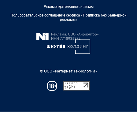
Рекомендательные системы
Пользовательское соглашение сервиса «Подписка без баннерной
рекламы»
© ООО «Интернет Технологии»