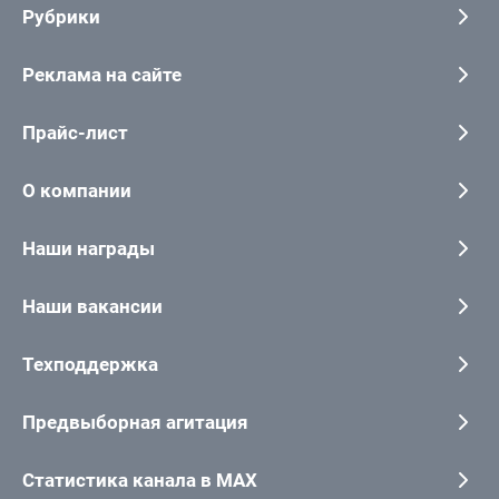
Рубрики
Реклама на сайте
Прайс-лист
О компании
Наши награды
Наши вакансии
Техподдержка
Предвыборная агитация
Статистика канала в MAX