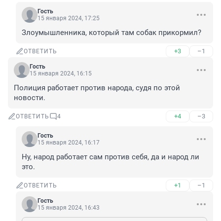
Гость
15 января 2024, 17:25
Злоумышленника, который там собак прикормил?
+3
–1
ОТВЕТИТЬ
Гость
15 января 2024, 16:15
Полиция работает против народа, судя по этой 
новости.
+4
–3
ОТВЕТИТЬ
4
Гость
15 января 2024, 16:17
Ну, народ работает сам против себя, да и народ ли 
это.
+1
–1
ОТВЕТИТЬ
Гость
15 января 2024, 16:43