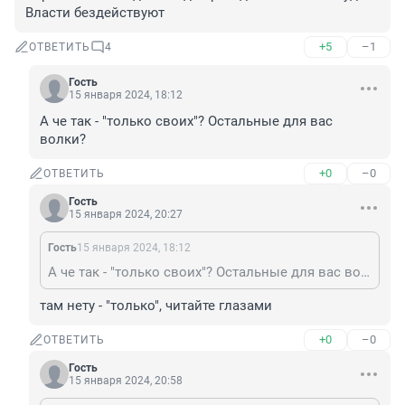
Власти бездействуют
+5
–1
ОТВЕТИТЬ
4
Гость
15 января 2024, 18:12
А че так - "только своих"? Остальные для вас 
волки?
+0
–0
ОТВЕТИТЬ
Гость
15 января 2024, 20:27
Гость
15 января 2024, 18:12
А че так - "только своих"? Остальные для вас волки?
там нету - "только", читайте глазами
+0
–0
ОТВЕТИТЬ
Гость
15 января 2024, 20:58