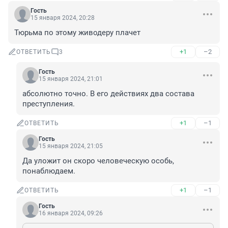
Гость
15 января 2024, 20:28
Тюрьма по этому живодеру плачет
+1
–2
ОТВЕТИТЬ
3
Гость
15 января 2024, 21:01
абсолютно точно. В его действиях два состава 
преступления.
+1
–1
ОТВЕТИТЬ
Гость
15 января 2024, 21:05
Да уложит он скоро человеческую особь, 
понаблюдаем.
+1
–1
ОТВЕТИТЬ
Гость
16 января 2024, 09:26