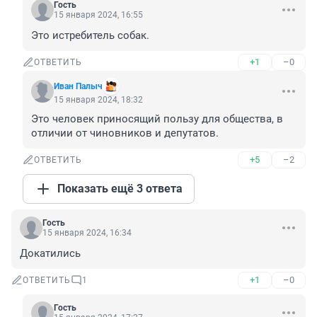
Гость
15 января 2024, 16:55
Это истребитель собак.
+1
–0
ОТВЕТИТЬ
Иван Палыч
15 января 2024, 18:32
Это человек приносящий пользу для общества, в 
отличии от чиновников и депутатов.
+5
–2
ОТВЕТИТЬ
Показать ещё 3 ответа
Гость
15 января 2024, 16:34
Докатились
+1
–0
ОТВЕТИТЬ
1
Гость