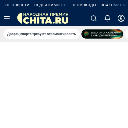
ВСЕ НОВОСТИ
НЕДВИЖИМОСТЬ
ПРОМОКОДЫ
ЗНАКОМСТВА
Дворец спорта требуют отремонтировать