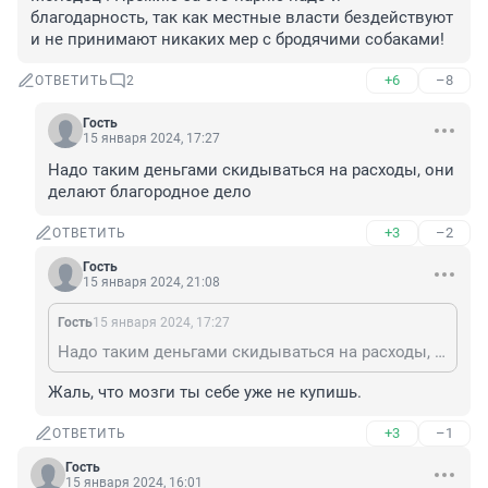
благодарность, так как местные власти бездействуют 
и не принимают никаких мер с бродячими собаками!
+6
–8
ОТВЕТИТЬ
2
Гость
15 января 2024, 17:27
Надо таким деньгами скидываться на расходы, они 
делают благородное дело
+3
–2
ОТВЕТИТЬ
Гость
15 января 2024, 21:08
Гость
15 января 2024, 17:27
Надо таким деньгами скидываться на расходы, они делают благородное дело
Жаль, что мозги ты себе уже не купишь.
+3
–1
ОТВЕТИТЬ
Гость
15 января 2024, 16:01