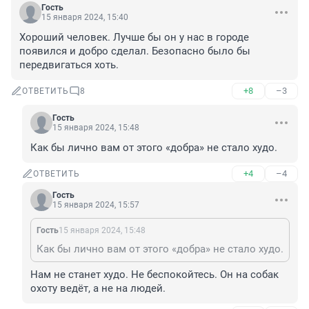
Гость
15 января 2024, 15:40
Хороший человек. Лучше бы он у нас в городе 
появился и добро сделал. Безопасно было бы 
передвигаться хоть.
+8
–3
ОТВЕТИТЬ
8
Гость
15 января 2024, 15:48
Как бы лично вам от этого «добра» не стало худо.
+4
–4
ОТВЕТИТЬ
Гость
15 января 2024, 15:57
Гость
15 января 2024, 15:48
Как бы лично вам от этого «добра» не стало худо.
Нам не станет худо. Не беспокойтесь. Он на собак 
охоту ведёт, а не на людей.