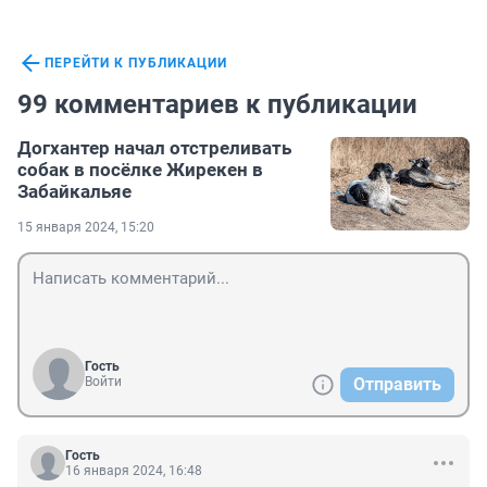
ПЕРЕЙТИ К ПУБЛИКАЦИИ
99 комментариев к публикации
Догхантер начал отстреливать
собак в посёлке Жирекен в
Забайкальяе
15 января 2024, 15:20
Гость
Войти
Отправить
Гость
16 января 2024, 16:48