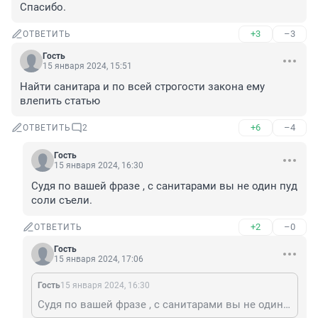
Спасибо.
+3
–3
ОТВЕТИТЬ
Гость
15 января 2024, 15:51
Найти санитара и по всей строгости закона ему 
влепить статью
+6
–4
ОТВЕТИТЬ
2
Гость
15 января 2024, 16:30
Судя по вашей фразе , с санитарами вы не один пуд 
соли съели.
+2
–0
ОТВЕТИТЬ
Гость
15 января 2024, 17:06
Гость
15 января 2024, 16:30
Судя по вашей фразе , с санитарами вы не один пуд соли съели.