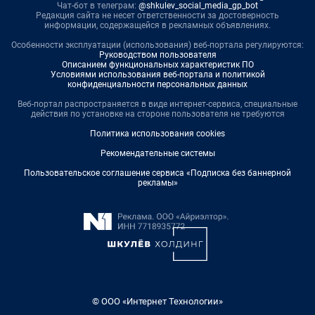
Чат-бот в телеграм:
@shkulev_social_media_gp_bot
Редакция сайта не несет ответственности за достоверность
информации, содержащейся в рекламных объявлениях.
Особенности эксплуатации (использования) веб-портала регулируются:
Руководством пользователя
Описанием функциональных характеристик ПО
Условиями использования веб-портала и политикой
конфиденциальности персональных данных
Веб-портал распространяется в виде интернет-сервиса, специальные
действия по установке на стороне пользователя не требуются
Политика использования cookies
Рекомендательные системы
Пользовательское соглашение сервиса «Подписка без баннерной
рекламы»
© ООО «Интернет Технологии»