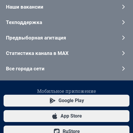
Наши вакансии
Техподдержка
Предвыборная агитация
Статистика канала в MAX
Все города сети
Мобильное приложение
Google Play
App Store
RuStore