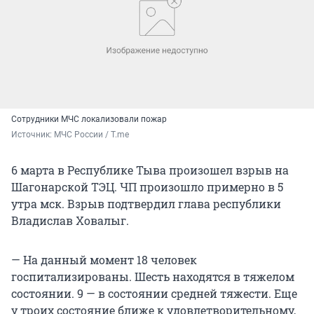
Сотрудники МЧС локализовали пожар
Источник: 
МЧС России / T.me
6 марта в Республике Тыва произошел взрыв на
Шагонарской ТЭЦ. ЧП произошло примерно в 5
утра мск. Взрыв подтвердил глава республики
Владислав Ховалыг.
— На данный момент 18 человек
госпитализированы. Шесть находятся в тяжелом
состоянии. 9 — в состоянии средней тяжести. Еще
у троих состояние ближе к удовлетворительному,