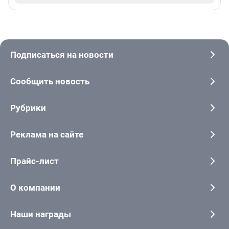
Подписаться на новости
Сообщить новость
Рубрики
Реклама на сайте
Прайс-лист
О компании
Наши награды