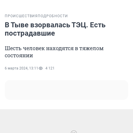
ПРОИСШЕСТВИЯ
ПОДРОБНОСТИ
В Тыве взорвалась ТЭЦ. Есть
пострадавшие
Шесть человек находятся в тяжелом
состоянии
6 марта 2024, 13:11
4 121