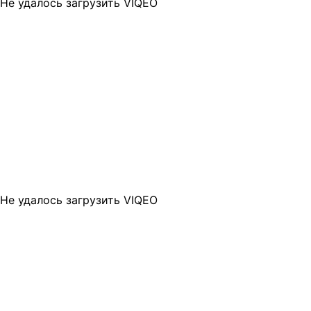
Не удалось загрузить VIQEO
Не удалось загрузить VIQEO