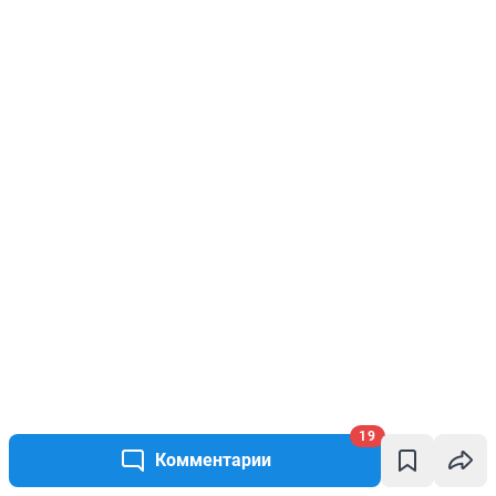
19
Комментарии