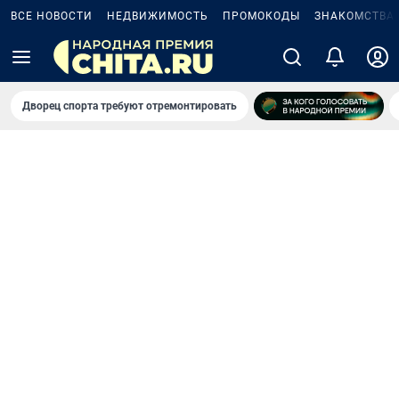
ВСЕ НОВОСТИ
НЕДВИЖИМОСТЬ
ПРОМОКОДЫ
ЗНАКОМСТВА
Дворец спорта требуют отремонтировать