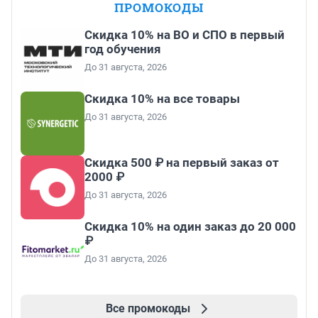
ПРОМОКОДЫ
Скидка 10% на ВО и СПО в первый
год обучения
До 31 августа, 2026
Скидка 10% на все товары
До 31 августа, 2026
Скидка 500 ₽ на первый заказ от
2000 ₽
До 31 августа, 2026
Скидка 10% на один заказ до 20 000
₽
До 31 августа, 2026
Все промокоды