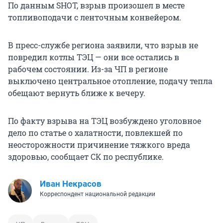
По данным SHOT, взрыв произошел в месте
топливоподачи с ленточным конвейером.
В пресс-службе региона заявили, что взрыв не
повредил котлы ТЭЦ — они все остались в
рабочем состоянии. Из-за ЧП в регионе
выключено центральное отопление, подачу тепла
обещают вернуть ближе к вечеру.
По факту взрыва на ТЭЦ возбуждено уголовное
дело по статье о халатности, повлекшей по
неосторожности причинение тяжкого вреда
здоровью, сообщает СК по республике.
Иван Некрасов
Корреспондент национальной редакции