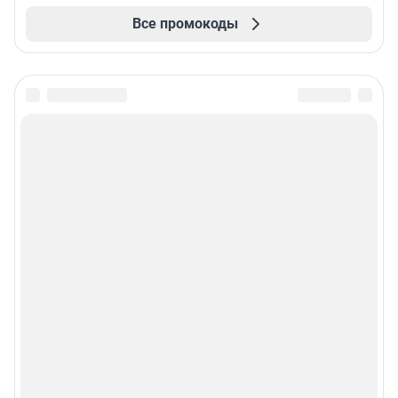
Все промокоды