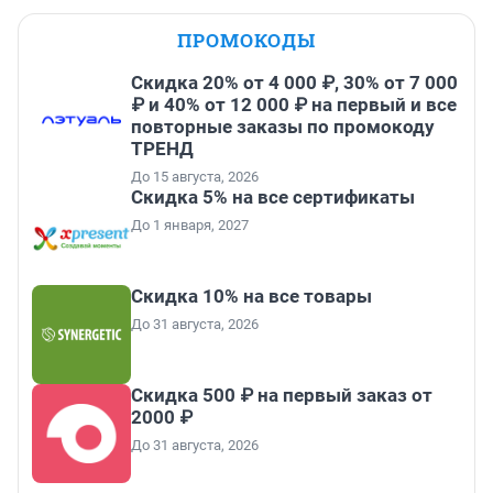
ПРОМОКОДЫ
Скидка 20% от 4 000 ₽, 30% от 7 000
₽ и 40% от 12 000 ₽ на первый и все
повторные заказы по промокоду
ТРЕНД
До 15 августа, 2026
Скидка 5% на все сертификаты
До 1 января, 2027
Скидка 10% на все товары
До 31 августа, 2026
Скидка 500 ₽ на первый заказ от
2000 ₽
До 31 августа, 2026