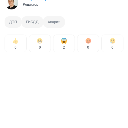
Редактор
ДТП
ГИБДД
Авария
0
0
2
0
0