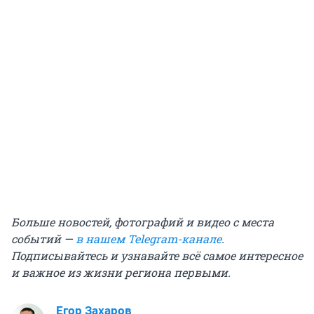
Больше новостей, фотографий и видео с места
событий —
в нашем Telegram-канале
.
Подписывайтесь и узнавайте всё самое интересное
и важное из жизни региона первыми.
Егор Захаров