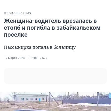
ПРОИСШЕСТВИЯ
Женщина-водитель врезалась в
столб и погибла в забайкальском
поселке
Пассажирка попала в больницу
17 марта 2024, 18:19
7 527