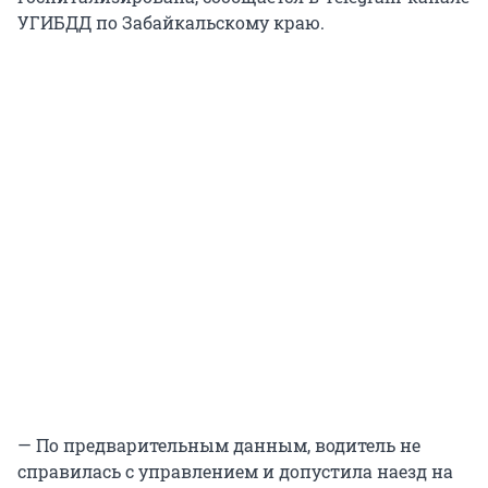
УГИБДД по Забайкальскому краю.
— По предварительным данным, водитель не
справилась с управлением и допустила наезд на