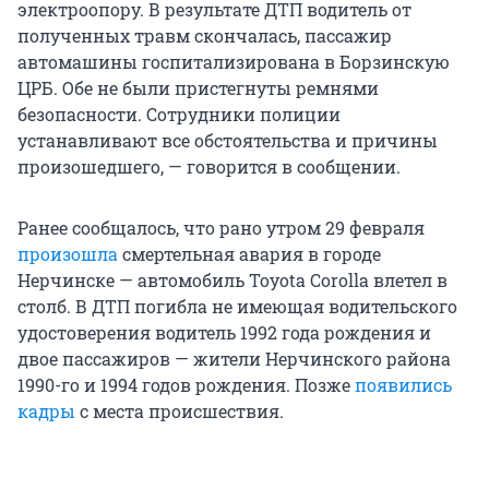
электроопору. В результате ДТП водитель от
полученных травм скончалась, пассажир
автомашины госпитализирована в Борзинскую
ЦРБ. Обе не были пристегнуты ремнями
безопасности. Сотрудники полиции
устанавливают все обстоятельства и причины
произошедшего, — говорится в сообщении.
Ранее сообщалось, что рано утром 29 февраля
произошла
смертельная авария в городе
Нерчинске — автомобиль Toyota Corolla влетел в
столб. В ДТП погибла не имеющая водительского
удостоверения водитель 1992 года рождения и
двое пассажиров — жители Нерчинского района
1990-го и 1994 годов рождения. Позже
появились
кадры
с места происшествия.