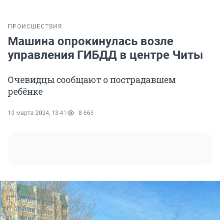
ПРОИСШЕСТВИЯ
Машина опрокинулась возле
управления ГИБДД в центре Читы
Очевидцы сообщают о пострадавшем
ребёнке
19 марта 2024, 13:41
8 666