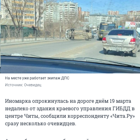
На месте уже работает экипаж ДПС
Источник: 
Очевидец
Иномарка опрокинулась на дороге днём 19 марта
недалеко от здания краевого управления ГИБДД в
центре Читы, сообщили корреспонденту «Чита.Ру»
сразу несколько очевидцев.