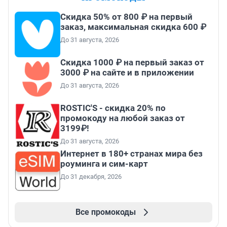
Скидка 50% от 800 ₽ на первый
заказ, максимальная скидка 600 ₽
До 31 августа, 2026
Скидка 1000 ₽ на первый заказ от
3000 ₽ на сайте и в приложении
До 31 августа, 2026
ROSTIC'S - скидка 20% по
промокоду на любой заказ от
3199₽!
До 31 августа, 2026
Интернет в 180+ странах мира без
роуминга и сим-карт
До 31 декабря, 2026
Все промокоды