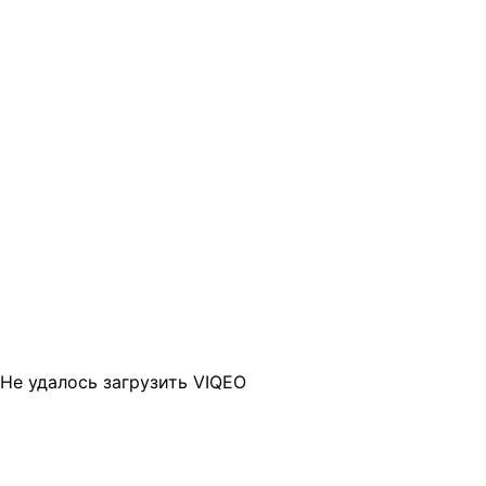
Не удалось загрузить VIQEO