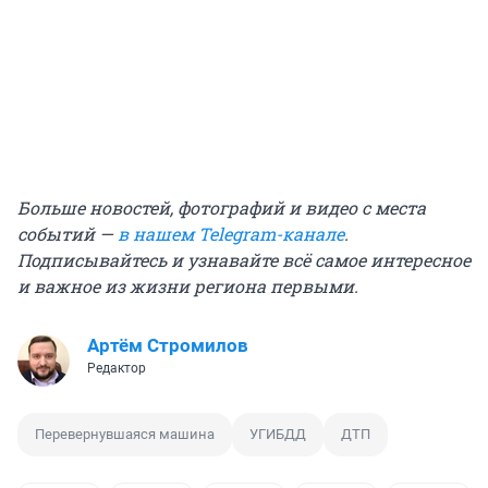
Больше новостей, фотографий и видео с места
событий —
в нашем Telegram-канале
.
Подписывайтесь и узнавайте всё самое интересное
и важное из жизни региона первыми.
Артём Стромилов
Редактор
Перевернувшаяся машина
УГИБДД
ДТП