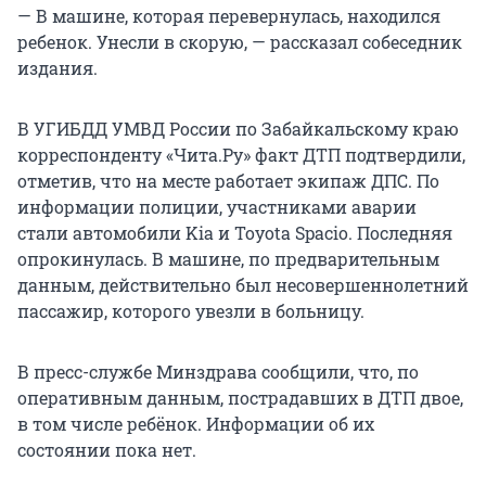
— В машине, которая перевернулась, находился
ребенок. Унесли в скорую, — рассказал собеседник
издания.
В УГИБДД УМВД России по Забайкальскому краю
корреспонденту «Чита.Ру» факт ДТП подтвердили,
отметив, что на месте работает экипаж ДПС. По
информации полиции, участниками аварии
стали автомобили Kia и Toyota Spacio. Последняя
опрокинулась. В машине, по предварительным
данным, действительно был несовершеннолетний
пассажир, которого увезли в больницу.
В пресс-службе Минздрава сообщили, что, по
оперативным данным, пострадавших в ДТП двое,
в том числе ребёнок. Информации об их
состоянии пока нет.