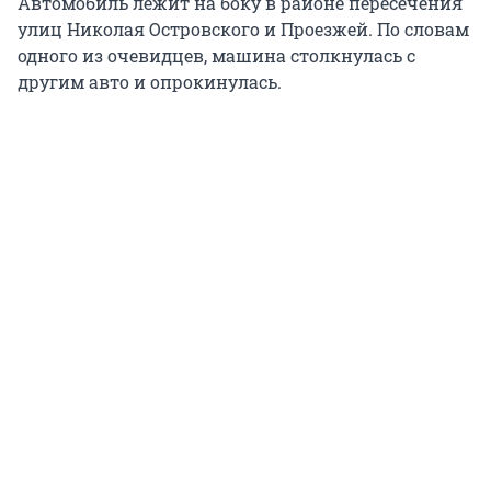
Автомобиль лежит на боку в районе пересечения
улиц Николая Островского и Проезжей. По словам
одного из очевидцев, машина столкнулась с
другим авто и опрокинулась.