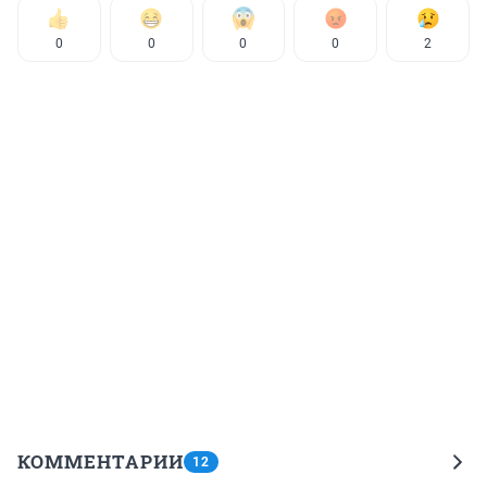
0
0
0
0
2
КОММЕНТАРИИ
12