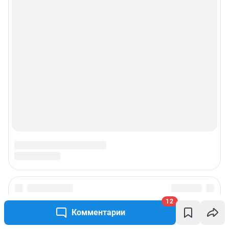
12
Комментарии