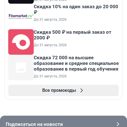
Скидка 10% на один заказ до 20 000
₽
До 31 августа, 2026
Скидка 500 ₽ на первый заказ от
2000 ₽
До 31 августа, 2026
Скидка 72 000 на высшее
образование и среднее специальное
образование в первый год обучения
До 31 августа, 2026
Все промокоды
Подписаться на новости