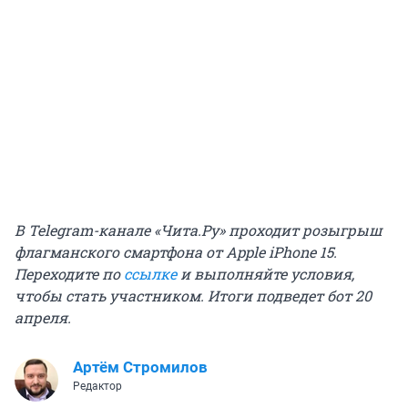
В Telegram-канале «Чита.Ру» проходит розыгрыш
флагманского смартфона от Apple iPhone 15.
Переходите по
ссылке
и выполняйте условия,
чтобы стать участником. Итоги подведет бот 20
апреля.
Артём Стромилов
Редактор