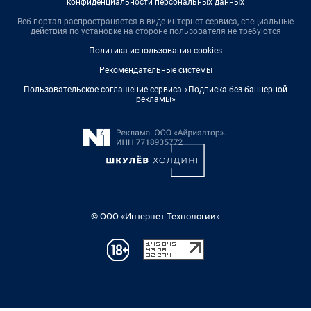
конфиденциальности персональных данных
Веб-портал распространяется в виде интернет-сервиса, специальные
действия по установке на стороне пользователя не требуются
Политика использования cookies
Рекомендательные системы
Пользовательское соглашение сервиса «Подписка без баннерной
рекламы»
© ООО «Интернет Технологии»