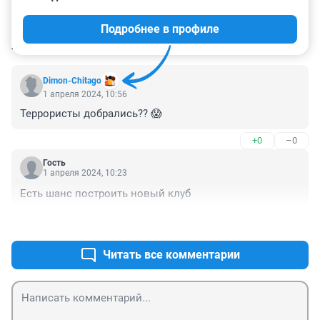
Подробнее в профиле
КОММЕНТАРИИ
3
Dimon-Chitago
1 апреля 2024, 10:56
Террористы добрались?? 😱
+0
–0
Гость
1 апреля 2024, 10:23
Есть шанс построить новый клуб
+1
–0
Читать все комментарии