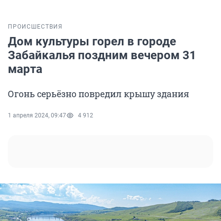
ПРОИСШЕСТВИЯ
Дом культуры горел в городе
Забайкалья поздним вечером 31
марта
Огонь серьёзно повредил крышу здания
1 апреля 2024, 09:47
4 912