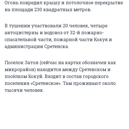
Огонь повредил крышу и потолочное перекрытие
на площади 230 квадратных метров.
В тушении участвовали 20 человек, четыре
автоцистерны и водовоз от 32-й пожарно-
спасательной части, пожарной части Кокуя и
администрации Сретенска.
Поселок Затон (сейчас на картах обозначен как
микрорайон) находится между Сретенском и
посёлком Кокуй. Входит в состав городского
поселения «Сретенское». Там проживают около
тысячи человек.