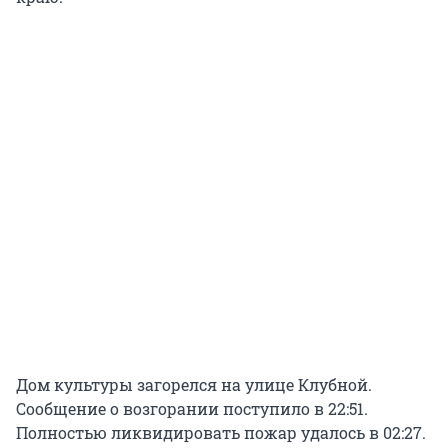
Дом культуры загорелся на улице Клубной.
Сообщение о возгорании поступило в 22:51.
Полностью ликвидировать пожар удалось в 02:27.