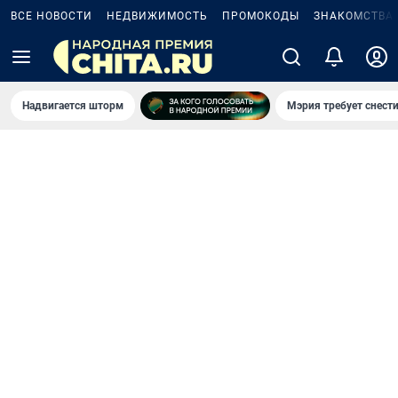
ВСЕ НОВОСТИ
НЕДВИЖИМОСТЬ
ПРОМОКОДЫ
ЗНАКОМСТВА
Надвигается шторм
Мэрия требует снести