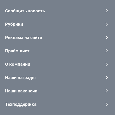
Сообщить новость
Рубрики
Реклама на сайте
Прайс-лист
О компании
Наши награды
Наши вакансии
Техподдержка