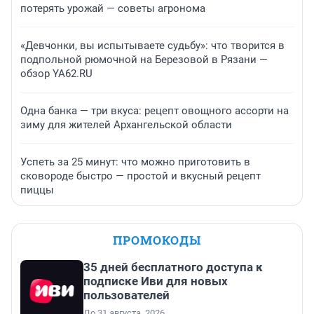
потерять урожай — советы агронома
«Девчонки, вы испытываете судьбу»: что творится в
подпольной рюмочной на Березовой в Рязани —
обзор YA62.RU
Одна банка — три вкуса: рецепт овощного ассорти на
зиму для жителей Архангельской области
Успеть за 25 минут: что можно приготовить в
сковороде быстро — простой и вкусный рецепт
пиццы
ПРОМОКОДЫ
35 дней бесплатного доступа к
подписке Иви для новых
пользователей
До 31 августа, 2026