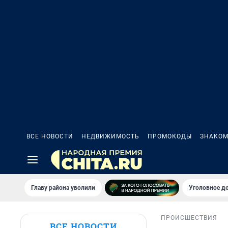
ВСЕ НОВОСТИ
НЕДВИЖИМОСТЬ
ПРОМОКОДЫ
ЗНАКОМ
Главу района уволили
Уголовное де
ПРОИСШЕСТВИЯ
ВСЕ НОВОСТИ