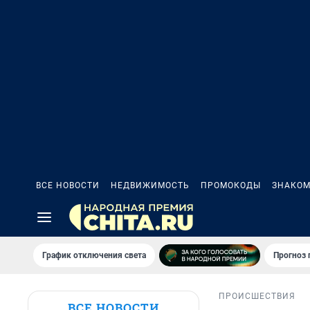
ВСЕ НОВОСТИ
НЕДВИЖИМОСТЬ
ПРОМОКОДЫ
ЗНАКОМ
График отключения света
Прогноз
ПРОИСШЕСТВИЯ
ВСЕ НОВОСТИ