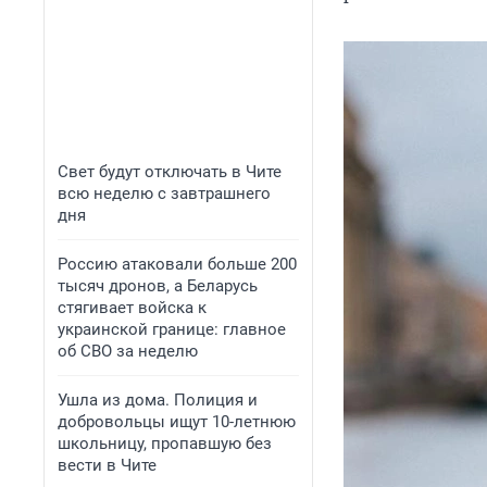
Свет будут отключать в Чите
всю неделю с завтрашнего
дня
Россию атаковали больше 200
тысяч дронов, а Беларусь
стягивает войска к
украинской границе: главное
об СВО за неделю
Ушла из дома. Полиция и
добровольцы ищут 10-летнюю
школьницу, пропавшую без
вести в Чите