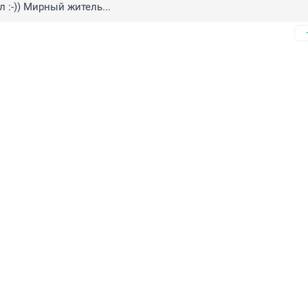
 :-)) Мирный житель...