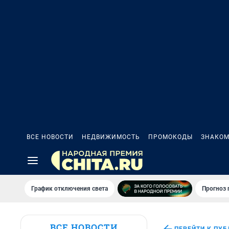
ВСЕ НОВОСТИ
НЕДВИЖИМОСТЬ
ПРОМОКОДЫ
ЗНАКОМ
График отключения света
Прогноз
ВСЕ НОВОСТИ