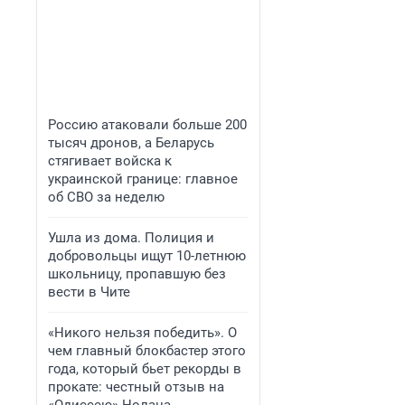
Россию атаковали больше 200
тысяч дронов, а Беларусь
стягивает войска к
украинской границе: главное
об СВО за неделю
Ушла из дома. Полиция и
добровольцы ищут 10-летнюю
школьницу, пропавшую без
вести в Чите
«Никого нельзя победить». О
чем главный блокбастер этого
года, который бьет рекорды в
прокате: честный отзыв на