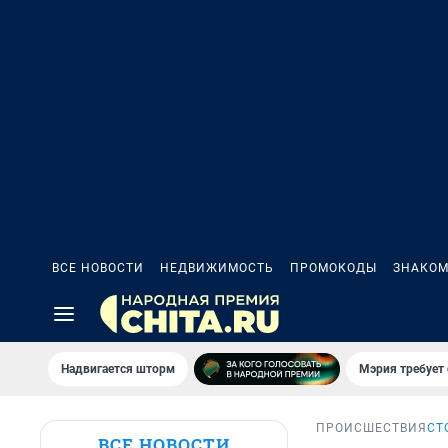
ВСЕ НОВОСТИ
НЕДВИЖИМОСТЬ
ПРОМОКОДЫ
ЗНАКОМ
Надвигается шторм
Мэрия требует 
ПРОИСШЕСТВИЯ
СТ
ВСЕ НОВОСТИ