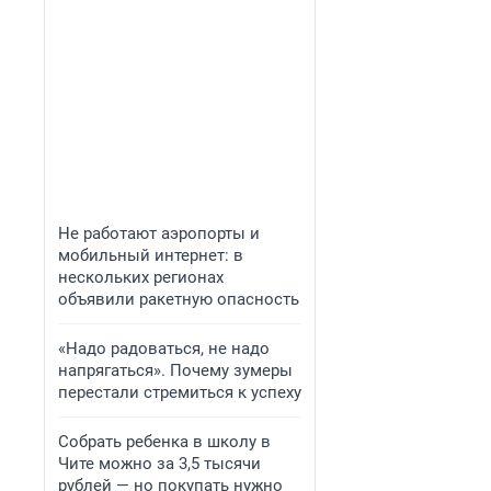
Не работают аэропорты и
мобильный интернет: в
нескольких регионах
объявили ракетную опасность
«Надо радоваться, не надо
напрягаться». Почему зумеры
перестали стремиться к успеху
Собрать ребенка в школу в
Чите можно за 3,5 тысячи
рублей — но покупать нужно