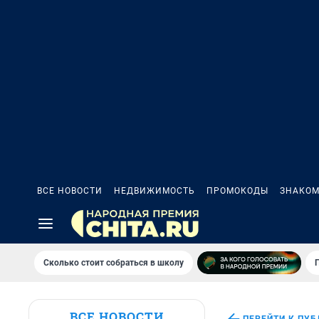
ВСЕ НОВОСТИ
НЕДВИЖИМОСТЬ
ПРОМОКОДЫ
ЗНАКОМ
Сколько стоит собраться в школу
ВСЕ НОВОСТИ