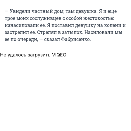
— Увидели частный дом, там девушка. Я и еще
трое моих сослуживцев с особой жестокостью
изнасиловали ее. Я поставил девушку на колени и
застрелил ее. Стрелял в затылок. Насиловали мы
ее по очереди, — сказал Фабрисенко.
Не удалось загрузить VIQEO