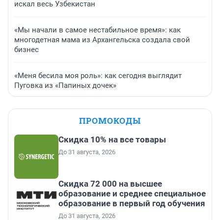
искал весь Узбекистан
«Мы начали в самое нестабильное время»: как
многодетная мама из Архангельска создала свой
бизнес
«Меня бесила моя роль»: как сегодня выглядит
Пуговка из «Папиных дочек»
ПРОМОКОДЫ
Скидка 10% на все товары
До 31 августа, 2026
Скидка 72 000 на высшее
образование и среднее специальное
образование в первый год обучения
До 31 августа, 2026