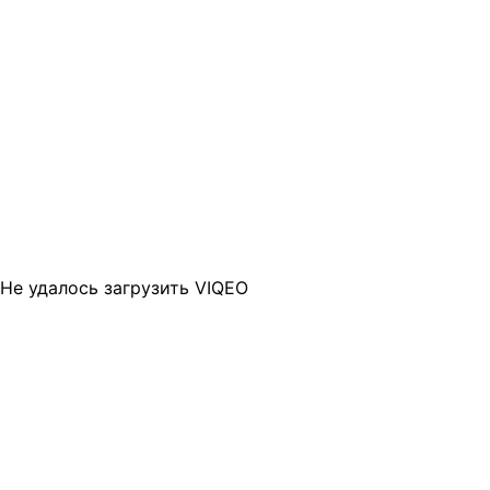
Не удалось загрузить VIQEO