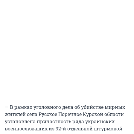
— В рамках уголовного дела об убийстве мирных
жителей села Русское Поречное Курской области
установлена причастность ряда украинских
военнослужащих из 92-й отдельной штурмовой