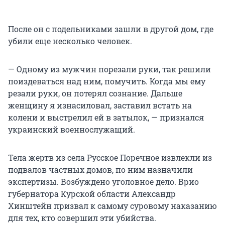
После он с подельниками зашли в другой дом, где
убили еще несколько человек.
— Одному из мужчин порезали руки, так решили
поиздеваться над ним, помучить. Когда мы ему
резали руки, он потерял сознание. Дальше
женщину я изнасиловал, заставил встать на
колени и выстрелил ей в затылок, — признался
украинский военнослужащий.
Тела жертв из села Русское Поречное извлекли из
подвалов частных домов, по ним назначили
экспертизы. Возбуждено уголовное дело. Врио
губернатора Курской области Александр
Хинштейн призвал к самому суровому наказанию
для тех, кто совершил эти убийства.