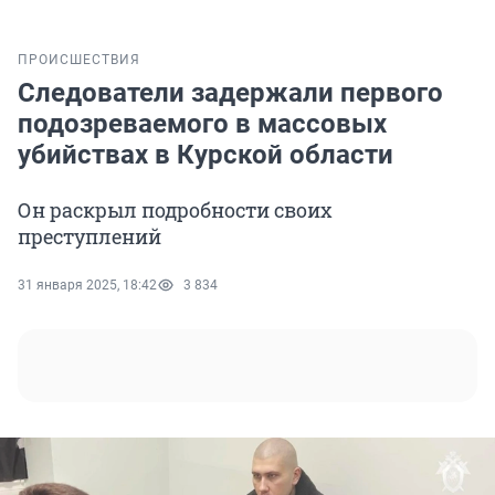
ПРОИСШЕСТВИЯ
Следователи задержали первого
подозреваемого в массовых
убийствах в Курской области
Он раскрыл подробности своих
преступлений
31 января 2025, 18:42
3 834