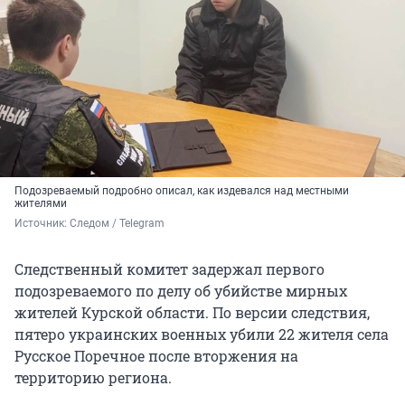
Подозреваемый подробно описал, как издевался над местными
жителями
Источник: 
Следом / Telegram 
Следственный комитет задержал первого
подозреваемого по делу об убийстве мирных
жителей Курской области. По версии следствия,
пятеро украинских военных убили 22 жителя села
Русское Поречное после вторжения на
территорию региона.