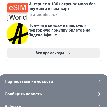
Интернет в 180+ странах мира без
роуминга и сим-карт
До 31 декабря, 2026
Получить скидку на первую и
повторную покупку билетов на
Яндекс Афише
Все промокоды
Подписаться на новости
Сообщить новость
Рубрики