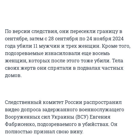
По версии следствия, они пересекли границу в
сентябре, затем с 28 сентября по 24 ноября 2024
года убили 11 мужчин и трех женщин. Кроме того,
подозреваемые изнасиловали еще восемь
женщин, которых после этого тоже убили. Тела
своих жертв они спрятали в подвалах частных
домов.
Следственный комитет России распространил
видео допроса задержанного военнослужащего
Вооруженных сил Украины (ВСУ) Евгения
Фабрисенко, подозреваемого в убийствах. Он
полностью признал свою вину.