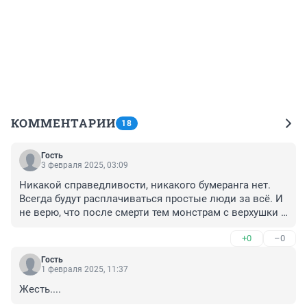
КОММЕНТАРИИ
18
Гость
3 февраля 2025, 03:09
Никакой справедливости, никакого бумеранга нет. 
Всегда будут расплачиваться простые люди за всё. И 
не верю, что после смерти тем монстрам с верхушки 
будет наказание. Страшно… ужасно страшно
+0
–0
Гость
1 февраля 2025, 11:37
Жесть....