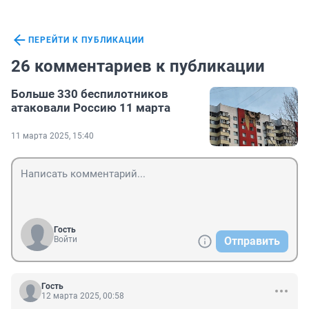
ПЕРЕЙТИ К ПУБЛИКАЦИИ
26 комментариев к публикации
Больше 330 беспилотников
атаковали Россию 11 марта
11 марта 2025, 15:40
Гость
Войти
Отправить
Гость
12 марта 2025, 00:58