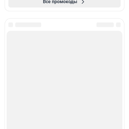
Все промокоды