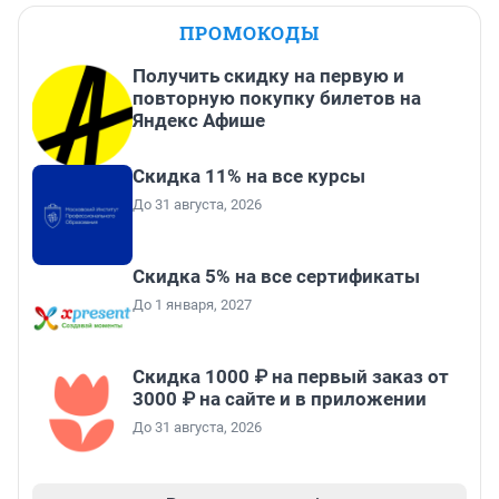
ПРОМОКОДЫ
Получить скидку на первую и
повторную покупку билетов на
Яндекс Афише
Скидка 11% на все курсы
До 31 августа, 2026
Скидка 5% на все сертификаты
До 1 января, 2027
Скидка 1000 ₽ на первый заказ от
3000 ₽ на сайте и в приложении
До 31 августа, 2026