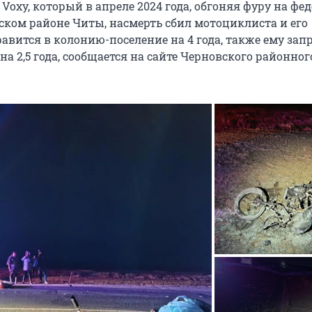
 Voxy, который в апреле 2024 года, обгоняя фуру на фе
вском районе Читы, насмерть сбил мотоциклиста и его
авится в колонию-поселение на 4 года, также ему зап
на 2,5 года, сообщается на сайте Черновского районног