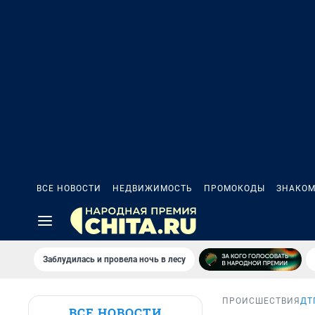
ВСЕ НОВОСТИ
НЕДВИЖИМОСТЬ
ПРОМОКОДЫ
ЗНАКОМ
Заблудилась и провела ночь в лесу
ПРОИСШЕСТВИЯ
ДТ
ВСЕ НОВОСТИ