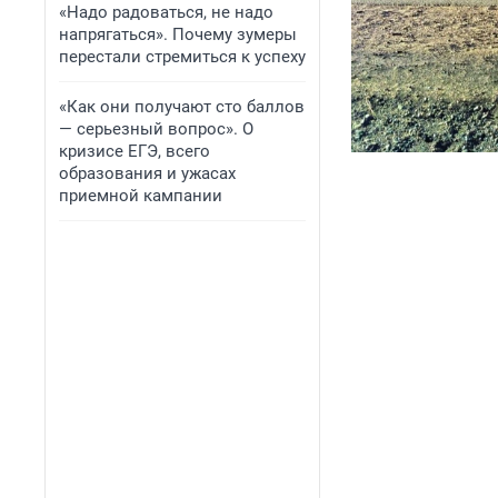
«Надо радоваться, не надо
напрягаться». Почему зумеры
перестали стремиться к успеху
«Как они получают сто баллов
— серьезный вопрос». О
кризисе ЕГЭ, всего
образования и ужасах
приемной кампании