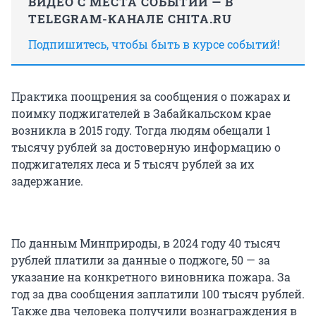
ВИДЕО С МЕСТА СОБЫТИЙ — В
TELEGRAM-КАНАЛЕ CHITA.RU
Подпишитесь, чтобы быть в курсе событий!
Практика поощрения за сообщения о пожарах и
поимку поджигателей в Забайкальском крае
возникла в 2015 году. Тогда людям обещали 1
тысячу рублей за достоверную информацию о
поджигателях леса и 5 тысяч рублей за их
задержание.
По данным Минприроды, в 2024 году 40 тысяч
рублей платили за данные о поджоге, 50 — за
указание на конкретного виновника пожара. За
год за два сообщения заплатили 100 тысяч рублей.
Также два человека получили вознаграждения в