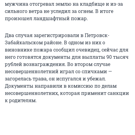
мужчина отогревал землю на кладбище и из-за
сильного ветра не уследил за огнем. В итоге
произошел ландшафтный пожар.
Два случая зарегистрировали в Петровск-
Забайкальском районе. В одном из них о
виновнике пожара сообщил очевидец, сейчас для
него готовятся документы для выплаты 90 тысяч
рублей вознаграждения. Во втором случае
несовершеннолетний играл со спичками —
загорелась трава, он испугался и убежал.
Документы направили в комиссию по делам
несовершеннолетних, которая применит санкции
к родителям.