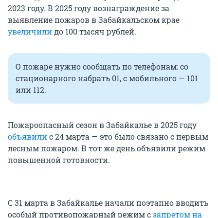
2023 году. В 2025 году вознаграждение за
выявление пожаров в Забайкальском крае
увеличили
до 100 тысяч рублей.
О пожаре нужно сообщать по телефонам: со
стационарного набрать 01, с мобильного — 101
или 112.
Пожароопасный сезон в Забайкалье в 2025 году
объявили
с 24 марта — это было связано с первым
лесным пожаром. В тот же день объявили режим
повышенной готовности.
С 31 марта в Забайкалье начали поэтапно вводить
особый противопожарный режим с
запретом на