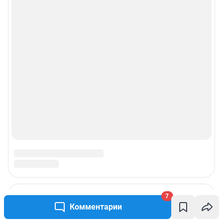
7
Комментарии