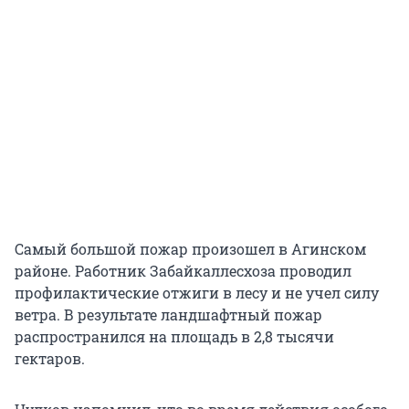
Самый большой пожар произошел в Агинском
районе. Работник Забайкаллесхоза проводил
профилактические отжиги в лесу и не учел силу
ветра. В результате ландшафтный пожар
распространился на площадь в 2,8 тысячи
гектаров.