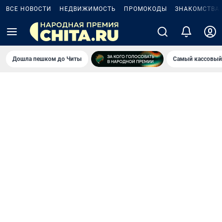
ВСЕ НОВОСТИ
НЕДВИЖИМОСТЬ
ПРОМОКОДЫ
ЗНАКОМСТВА
Дошла пешком до Читы
Самый кассовый