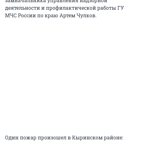
замначальника управления надзорной
деятельности и профилактической работы ГУ
МЧС России по краю Артем Чулков.
Один пожар произошел в Кыринском районе: