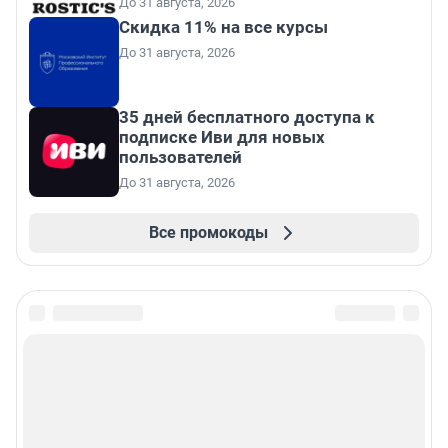
До 31 августа, 2026
Скидка 11% на все курсы
До 31 августа, 2026
35 дней бесплатного доступа к
подписке Иви для новых
пользователей
До 31 августа, 2026
Все промокоды