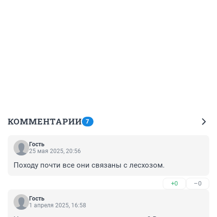
КОММЕНТАРИИ
7
Гость
25 мая 2025, 20:56
Походу почти все они связаны с лесхозом.
+0
–0
Гость
1 апреля 2025, 16:58