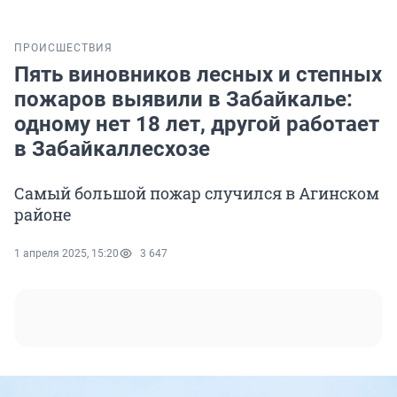
ПРОИСШЕСТВИЯ
Пять виновников лесных и степных
пожаров выявили в Забайкалье:
одному нет 18 лет, другой работает
в Забайкаллесхозе
Самый большой пожар случился в Агинском
районе
1 апреля 2025, 15:20
3 647