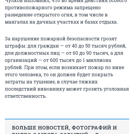
Чулков напомнил, что во время действия особого
противопожарного режима запрещено
разведение открытого огня, в том числе в
мангалах на дачных участках и базах отдыха.
За нарушение пожарной безопасности грозят
штрафы: для граждан — от 40 до 50 тысяч рублей,
для должностных лиц — от 60 до 90 тысяч, а для
организаций — от 600 тысяч до 1 миллиона
рублей. При этом, если возникает пожар по вине
этого человека, то он должен будет покрыть
затраты на тушение, в случае тяжких
последствий виновнику может грозить уголовная
ответственность.
БОЛЬШЕ НОВОСТЕЙ, ФОТОГРАФИЙ И