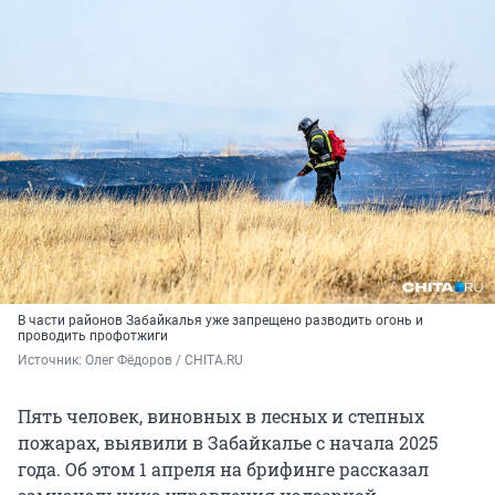
В части районов Забайкалья уже запрещено разводить огонь и
проводить профотжиги
Источник: 
Олег Фёдоров / CHITA.RU
Пять человек, виновных в лесных и степных
пожарах, выявили в Забайкалье с начала 2025
года. Об этом 1 апреля на брифинге рассказал