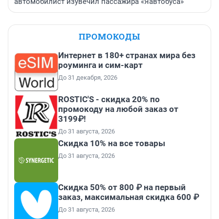
автомобилист изувечил пассажира «Яавтобуса»
ПРОМОКОДЫ
Интернет в 180+ странах мира без
роуминга и сим-карт
До 31 декабря, 2026
ROSTIC'S - скидка 20% по
промокоду на любой заказ от
3199₽!
До 31 августа, 2026
Скидка 10% на все товары
До 31 августа, 2026
Скидка 50% от 800 ₽ на первый
заказ, максимальная скидка 600 ₽
До 31 августа, 2026