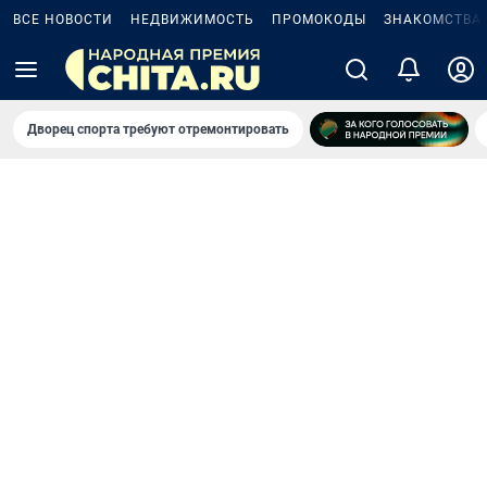
ВСЕ НОВОСТИ
НЕДВИЖИМОСТЬ
ПРОМОКОДЫ
ЗНАКОМСТВА
Дворец спорта требуют отремонтировать