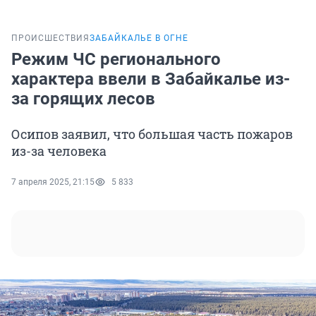
ПРОИСШЕСТВИЯ
ЗАБАЙКАЛЬЕ В ОГНЕ
Режим ЧС регионального
характера ввели в Забайкалье из-
за горящих лесов
Осипов заявил, что большая часть пожаров
из-за человека
7 апреля 2025, 21:15
5 833