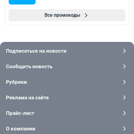
Все промокоды
Подписаться на новости
Сообщить новость
Рубрики
Реклама на сайте
Прайс-лист
О компании