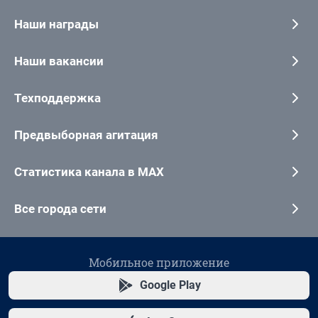
Наши награды
Наши вакансии
Техподдержка
Предвыборная агитация
Статистика канала в MAX
Все города сети
Мобильное приложение
Google Play