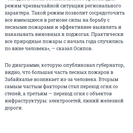
режим чрезвычайной ситуации регионального
характера. Такой режим позволит сосредоточить
все имеющиеся в регионе силы на борьбу с
лесными пожарами и эффективнее выявлять и
наказывать виновных в поджогах. Практически
все природные пожары с начала года случились
по вине человека», — сказал Осипов.
По диаграмме, которую опубликовал губернатор,
видно, что большая часть лесных пожаров в
Забайкалье возникает из-за человека. Вторым
самым частым фактором стал переход огня со
степей, а третьим — переход огня с объектов
инфраструктуры: электросетей, линий железной
дороги.