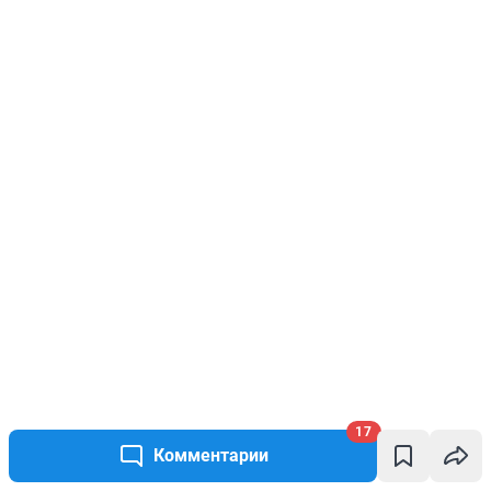
17
Комментарии