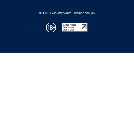
© ООО «Интернет Технологии»