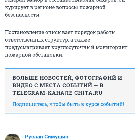
курирует в регионе вопросы пожарной
безопасности.
Постановление описывает порядок работы
ответственных структур, а также
предусматривает круглосуточный мониторинг
пожарной обстановки.
БОЛЬШЕ НОВОСТЕЙ, ФОТОГРАФИЙ И
ВИДЕО С МЕСТА СОБЫТИЙ — В
TELEGRAM-КАНАЛЕ CHITA.RU
Подпишитесь, чтобы быть в курсе событий!
Руслан Симушин