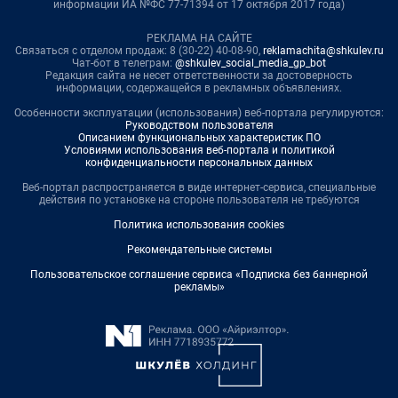
информации ИА №ФС 77-71394 от 17 октября 2017 года)
РЕКЛАМА НА САЙТЕ
Связаться с отделом продаж: 8 (30-22) 40-08-90,
reklamachita@shkulev.ru
Чат-бот в телеграм:
@shkulev_social_media_gp_bot
Редакция сайта не несет ответственности за достоверность
информации, содержащейся в рекламных объявлениях.
Особенности эксплуатации (использования) веб-портала регулируются:
Руководством пользователя
Описанием функциональных характеристик ПО
Условиями использования веб-портала и политикой
конфиденциальности персональных данных
Веб-портал распространяется в виде интернет-сервиса, специальные
действия по установке на стороне пользователя не требуются
Политика использования cookies
Рекомендательные системы
Пользовательское соглашение сервиса «Подписка без баннерной
рекламы»