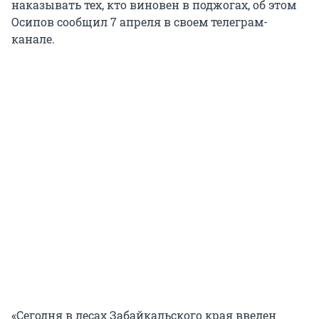
наказывать тех, кто виновен в поджогах, об этом
Осипов сообщил 7 апреля в своем телеграм-
канале.
«Сегодня в лесах Забайкальского края введен