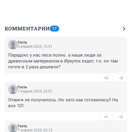
КОММЕНТАРИИ
17
Гость
8 апреля 2025, 10:31
Парадокс у нас леса полно. а наши люди за 
древесным материалом в Иркутск ездят, т.к. он там 
почти в 2 раза дешевле?
+3
–0
Гость
7 апреля 2025, 23:01
Отжиги не получилось. Но зато как готовились!! На 
все 101.
+1
–0
Гость
7 апреля 2025, 22:12