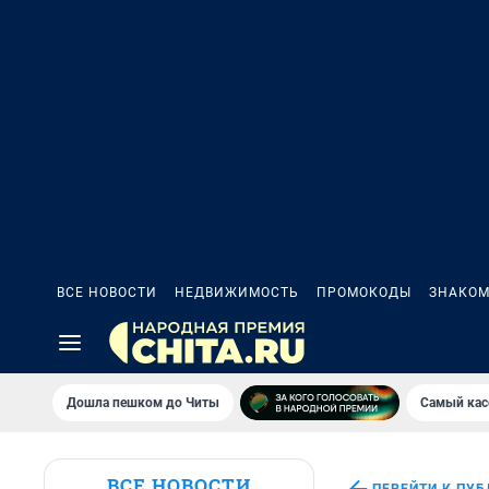
ВСЕ НОВОСТИ
НЕДВИЖИМОСТЬ
ПРОМОКОДЫ
ЗНАКОМ
Дошла пешком до Читы
Самый кас
ВСЕ НОВОСТИ