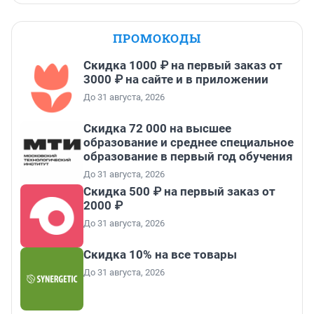
ПРОМОКОДЫ
Скидка 1000 ₽ на первый заказ от
3000 ₽ на сайте и в приложении
До 31 августа, 2026
Скидка 72 000 на высшее
образование и среднее специальное
образование в первый год обучения
До 31 августа, 2026
Скидка 500 ₽ на первый заказ от
2000 ₽
До 31 августа, 2026
Скидка 10% на все товары
До 31 августа, 2026