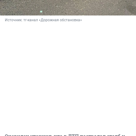
Источник: 
тг-канал «Дорожная обстановка»