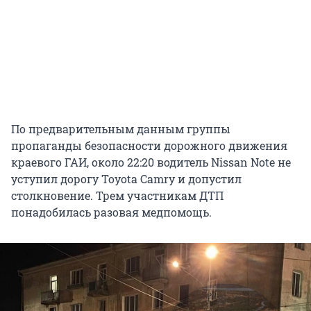
По предварительным данным группы
пропаганды безопасности дорожного движения
краевого ГАИ, около 22:20 водитель Nissan Note не
уступил дорогу Toyota Camry и допустил
столкновение. Трем участникам ДТП
понадобилась разовая медпомощь.