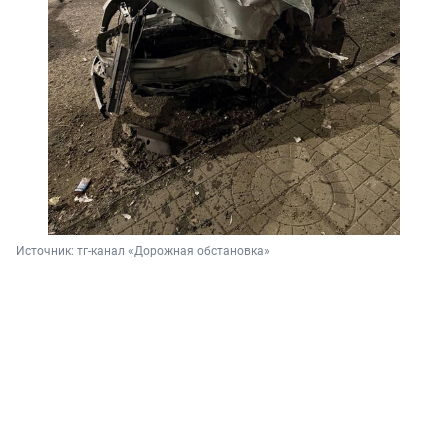
Источник: 
тг-канал «Дорожная обстановка»