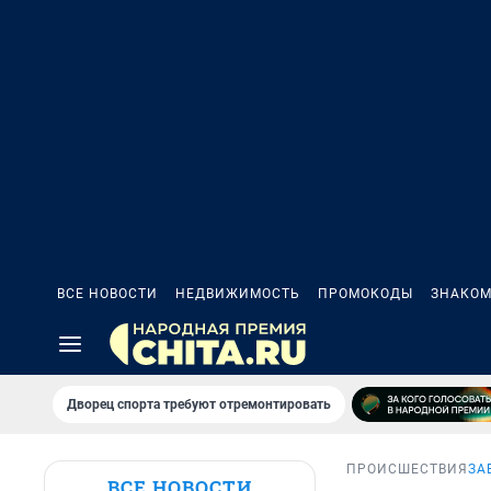
ВСЕ НОВОСТИ
НЕДВИЖИМОСТЬ
ПРОМОКОДЫ
ЗНАКОМ
Дворец спорта требуют отремонтировать
ПРОИСШЕСТВИЯ
ЗА
ВСЕ НОВОСТИ