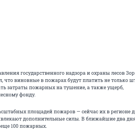
вления государственного надзора и охраны лесов Зор
л, что виновные в пожарах будут платить не только ш
ть затраты пожарных на тушение, а также ущерб,
есному фонду.
сштабных площадей пожаров — сейчас их в регионе д
ивлекают дополнительные силы. В ближайшие два дня
 еще 100 пожарных.