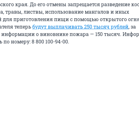
ского края. До его отмены запрещается разведение кос
а, травы, листвы, использование мангалов и иных
 для приготовления пищи с помощью открытого огня
ателя теперь
будут выплачивать 250 тысяч рублей
, за
 информации о виновнике пожара — 150 тысяч. Инф
по номеру: 8 800 100-94-00.