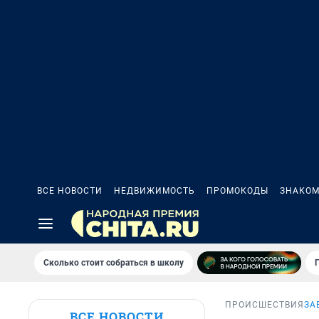
ВСЕ НОВОСТИ
НЕДВИЖИМОСТЬ
ПРОМОКОДЫ
ЗНАКОМ
Сколько стоит собраться в школу
ПРОИСШЕСТВИЯ
ЗА
ВСЕ НОВОСТИ