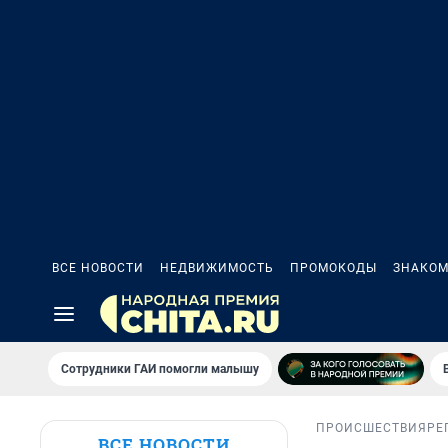
ВСЕ НОВОСТИ
НЕДВИЖИМОСТЬ
ПРОМОКОДЫ
ЗНАКОМ
Сотрудники ГАИ помогли малышу
ПРОИСШЕСТВИЯ
РЕ
ВСЕ НОВОСТИ