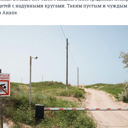
 детей с надувными кругами. Таким пустым и чуждым
в Анапе.