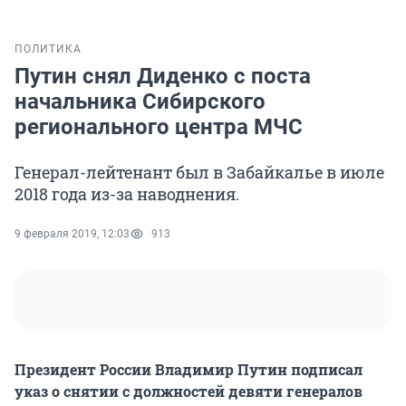
ПОЛИТИКА
Путин снял Диденко с поста
начальника Сибирского
регионального центра МЧС
Генерал-лейтенант был в Забайкалье в июле
2018 года из-за наводнения.
9 февраля 2019, 12:03
913
Президент России Владимир Путин подписал
указ о снятии с должностей девяти генералов