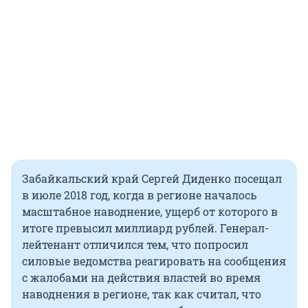
Забайкальский край Сергей Диденко посещал
в июле 2018 год, когда в регионе началось
масштабное наводнение, ущерб от которого в
итоге превысил миллиард рублей. Генерал-
лейтенант отличился тем, что попросил
силовые ведомства реагировать на сообщения
с жалобами на действия властей во время
наводнения в регионе, так как считал, что