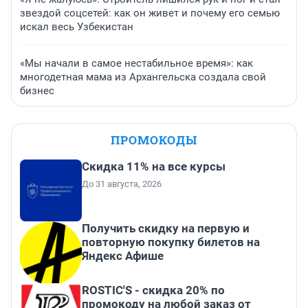
звездой соцсетей: как он живет и почему его семью
искал весь Узбекистан
«Мы начали в самое нестабильное время»: как
многодетная мама из Архангельска создала свой
бизнес
ПРОМОКОДЫ
Скидка 11% на все курсы
До 31 августа, 2026
Получить скидку на первую и
повторную покупку билетов на
Яндекс Афише
ROSTIC'S - скидка 20% по
промокоду на любой заказ от