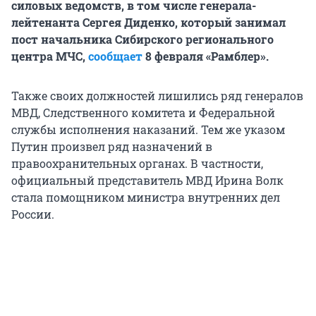
силовых ведомств, в том числе генерала-
лейтенанта Сергея Диденко, который занимал
пост начальника Сибирского регионального
центра МЧС,
сообщает
8 февраля «Рамблер».
Также своих должностей лишились ряд генералов
МВД, Следственного комитета и Федеральной
службы исполнения наказаний. Тем же указом
Путин произвел ряд назначений в
правоохранительных органах. В частности,
официальный представитель МВД Ирина Волк
стала помощником министра внутренних дел
России.