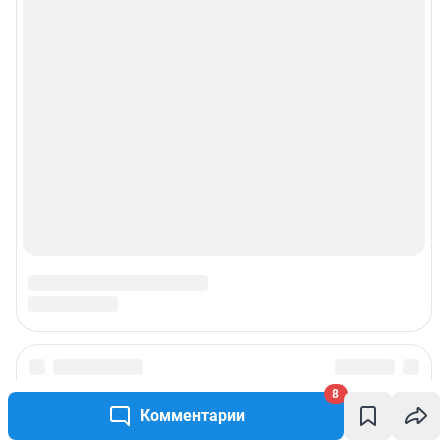
8
Комментарии