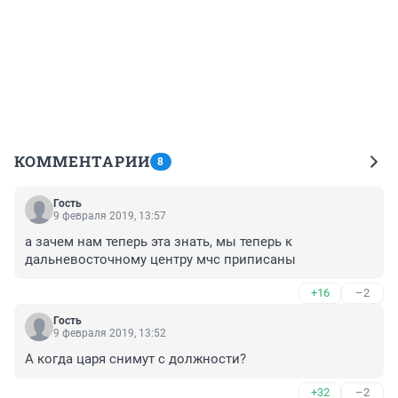
КОММЕНТАРИИ
8
Гость
9 февраля 2019, 13:57
а зачем нам теперь эта знать, мы теперь к 
дальневосточному центру мчс приписаны
+16
–2
Гость
9 февраля 2019, 13:52
А когда царя снимут с должности?
+32
–2