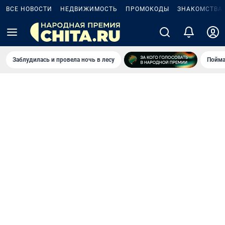
ВСЕ НОВОСТИ
НЕДВИЖИМОСТЬ
ПРОМОКОДЫ
ЗНАКОМСТВА
Заблудилась и провела ночь в лесу
Пойма