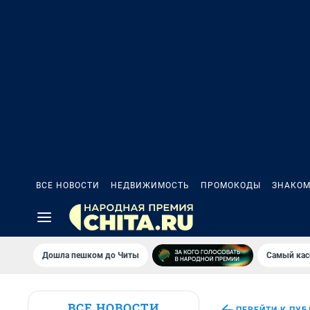
ВСЕ НОВОСТИ
НЕДВИЖИМОСТЬ
ПРОМОКОДЫ
ЗНАКОМ
Дошла пешком до Читы
Самый кас
ВСЕ НОВОСТИ