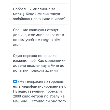
Собрал 1,7 миллиона за
месяц. Какой фильм тянул
забайкальцев в кино в июле?
Осенние каникулы станут
дольше, а зимние сократят в
новом учебном году: в чём
дело
Один переход по ссылке
изменил всё. Как мошенники
довели школьницу в Чите до
попытки поджога здания
«Нет некрасивых городов,
есть недофинансированные».
Путешественники проехали
2000 километров по Уралу на
машине — стоило ли оно того