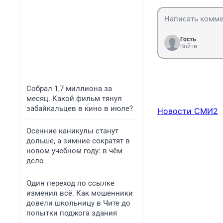
Гость
Войти
Собрал 1,7 миллиона за
месяц. Какой фильм тянул
забайкальцев в кино в июле?
Новости СМИ2
Осенние каникулы станут
дольше, а зимние сократят в
новом учебном году: в чём
дело
Один переход по ссылке
изменил всё. Как мошенники
довели школьницу в Чите до
попытки поджога здания