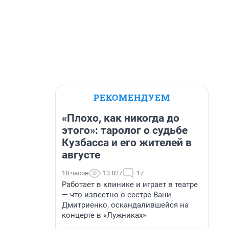
РЕКОМЕНДУЕМ
«Плохо, как никогда до
этого»: таролог о судьбе
Кузбасса и его жителей в
августе
18 часов
13 827
17
Работает в клинике и играет в театре
— что известно о сестре Вани
Дмитриенко, оскандалившейся на
концерте в «Лужниках»