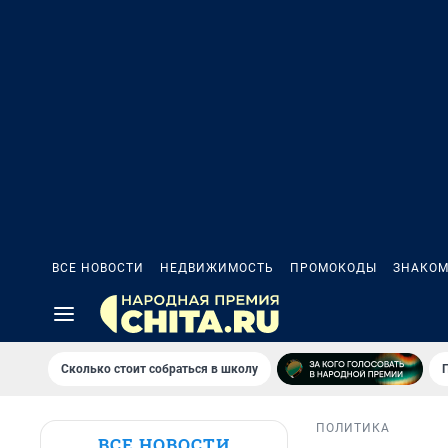
ВСЕ НОВОСТИ
НЕДВИЖИМОСТЬ
ПРОМОКОДЫ
ЗНАКОМ
Сколько стоит собраться в школу
ПОЛИТИКА
ВСЕ НОВОСТИ