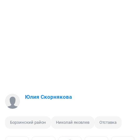
Юлия Скорнякова
Борзинский район
Николай яковлев
Отставка