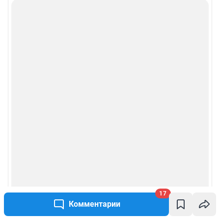
17
Комментарии