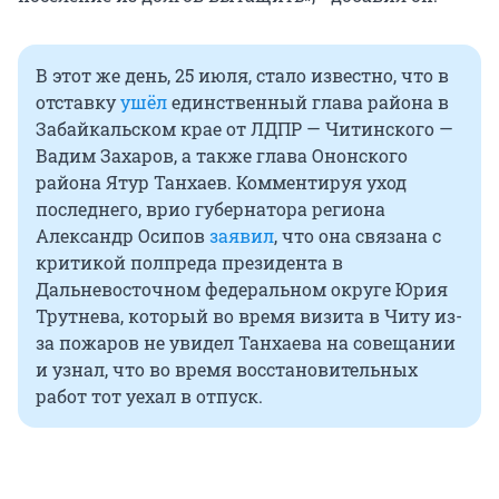
В этот же день, 25 июля, стало известно, что в
отставку
ушёл
единственный глава района в
Забайкальском крае от ЛДПР — Читинского —
Вадим Захаров, а также глава Ононского
района Ятур Танхаев. Комментируя уход
последнего, врио губернатора региона
Александр Осипов
заявил
, что она связана с
критикой полпреда президента в
Дальневосточном федеральном округе Юрия
Трутнева, который во время визита в Читу из-
за пожаров не увидел Танхаева на совещании
и узнал, что во время восстановительных
работ тот уехал в отпуск.