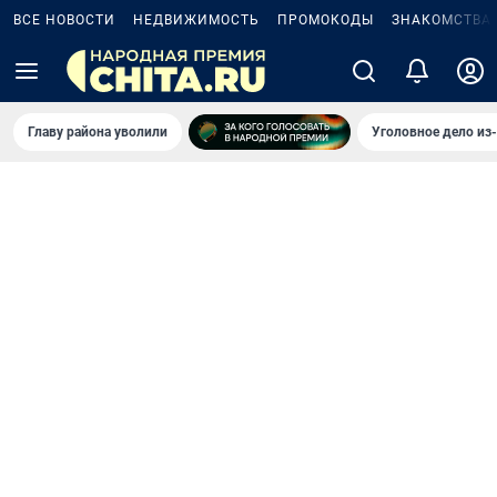
ВСЕ НОВОСТИ
НЕДВИЖИМОСТЬ
ПРОМОКОДЫ
ЗНАКОМСТВА
Главу района уволили
Уголовное дело из