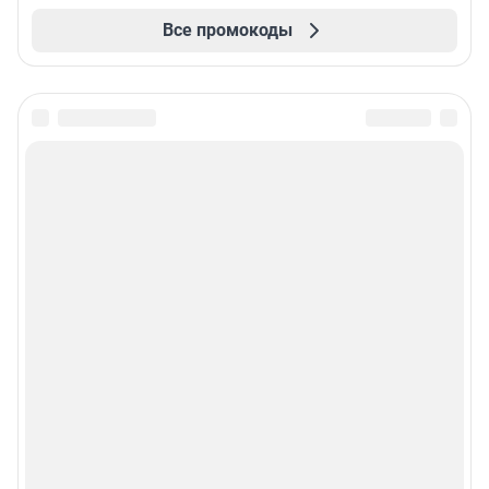
Все промокоды