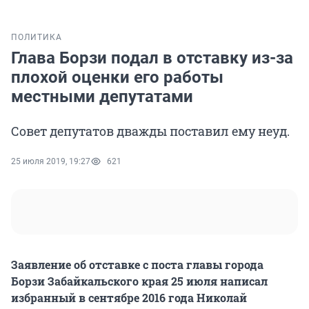
ПОЛИТИКА
Глава Борзи подал в отставку из-за
плохой оценки его работы
местными депутатами
Совет депутатов дважды поставил ему неуд.
25 июля 2019, 19:27
621
Заявление об отставке с поста главы города
Борзи Забайкальского края 25 июля написал
избранный в сентябре 2016 года Николай