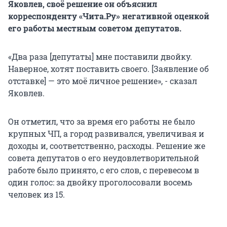
Яковлев, своё решение он объяснил
корреспонденту «Чита.Ру» негативной оценкой
его работы местным советом депутатов.
«Два раза [депутаты] мне поставили двойку.
Наверное, хотят поставить своего. [Заявление об
отставке] — это моё личное решение», - сказал
Яковлев.
Он отметил, что за время его работы не было
крупных ЧП, а город развивался, увеличивая и
доходы и, соответственно, расходы. Решение же
совета депутатов о его неудовлетворительной
работе было принято, с его слов, с перевесом в
один голос: за двойку проголосовали восемь
человек из 15.