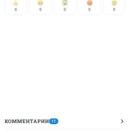
0
0
0
0
0
КОММЕНТАРИИ
17