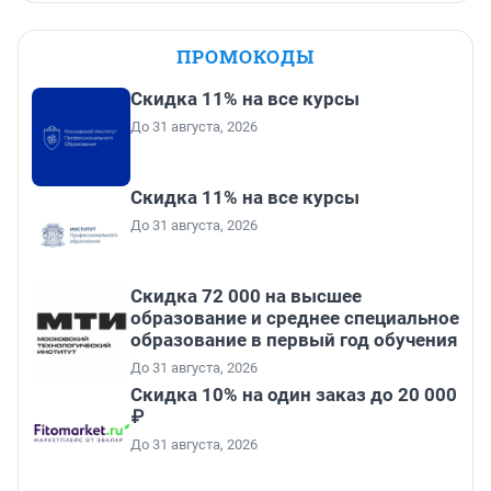
ПРОМОКОДЫ
Скидка 11% на все курсы
До 31 августа, 2026
Скидка 11% на все курсы
До 31 августа, 2026
Скидка 72 000 на высшее
образование и среднее специальное
образование в первый год обучения
До 31 августа, 2026
Скидка 10% на один заказ до 20 000
₽
До 31 августа, 2026