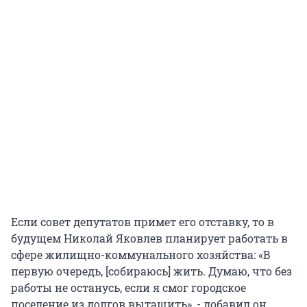
Если совет депутатов примет его отставку, то в
будущем Николай Яковлев планирует работать в
сфере жилищно-коммунального хозяйства: «В
первую очередь, [собираюсь] жить. Думаю, что без
работы не останусь, если я смог городское
поселение из долгов вытащить», - добавил он.