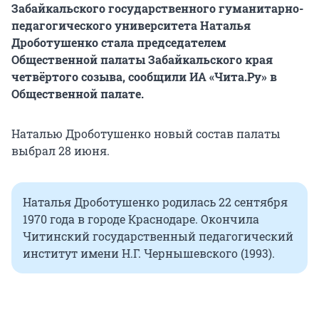
Забайкальского государственного гуманитарно-
педагогического университета Наталья
Дроботушенко стала председателем
Общественной палаты Забайкальского края
четвёртого созыва, сообщили ИА «Чита.Ру» в
Общественной палате.
Наталью Дроботушенко новый состав палаты
выбрал 28 июня.
Наталья Дроботушенко родилась 22 сентября
1970 года в городе Краснодаре. Окончила
Читинский государственный педагогический
институт имени Н.Г. Чернышевского (1993).