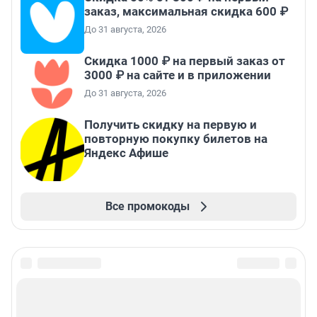
заказ, максимальная скидка 600 ₽
До 31 августа, 2026
Скидка 1000 ₽ на первый заказ от
3000 ₽ на сайте и в приложении
До 31 августа, 2026
Получить скидку на первую и
повторную покупку билетов на
Яндекс Афише
Все промокоды