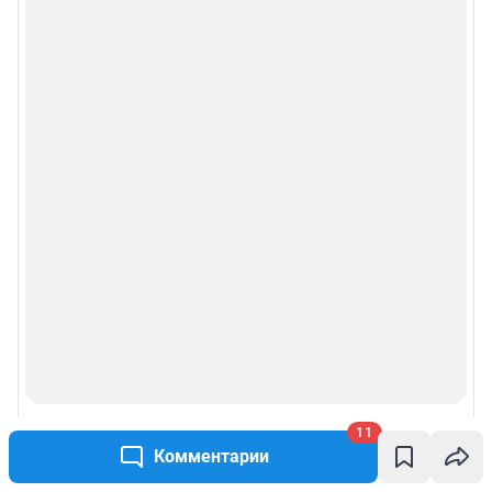
11
Комментарии