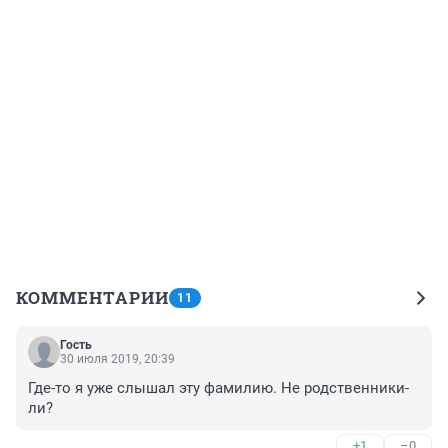
КОММЕНТАРИИ
11
Гость
30 июля 2019, 20:39
Где-то я уже слышал эту фамилию. Не родственники-
ли?
+1
–0