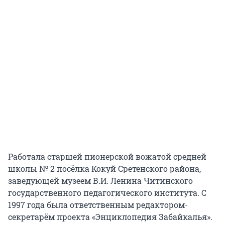
Работала старшей пионерской вожатой средней
школы № 2 посёлка Кокуй Сретенского района,
заведующей музеем В.И. Ленина Читинского
государственного педагогического института. С
1997 года была ответственным редактором-
секретарём проекта «Энциклопедия Забайкалья».