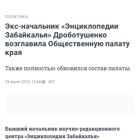
ПОЛИТИКА
Экс-начальник «Энциклопедии
Забайкалья» Дроботушенко
возглавила Общественную палату
края
Также полностью обновился состав палаты.
29 июля 2019, 15:48
497
Бывший начальник научно-редакционного
центра «Энциклопедия Забайкалья»