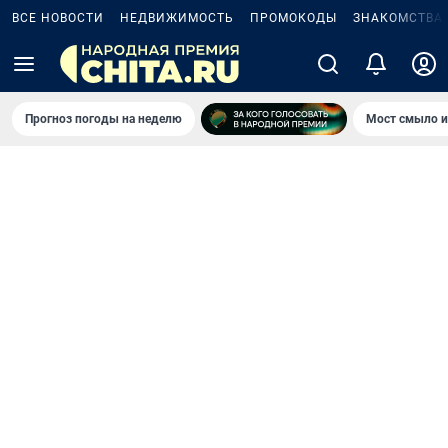
ВСЕ НОВОСТИ
НЕДВИЖИМОСТЬ
ПРОМОКОДЫ
ЗНАКОМСТВА
Прогноз погоды на неделю
Мост смыло и