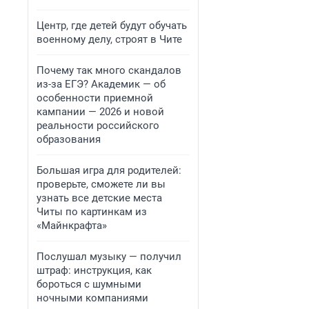
Центр, где детей будут обучать
военному делу, строят в Чите
Почему так много скандалов
из-за ЕГЭ? Академик — об
особенности приемной
кампании — 2026 и новой
реальности российского
образования
Большая игра для родителей:
проверьте, сможете ли вы
узнать все детские места
Читы по картинкам из
«Майнкрафта»
Послушал музыку — получил
штраф: инструкция, как
бороться с шумными
ночными компаниями