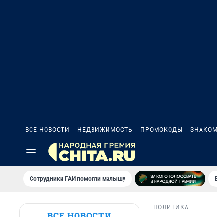
ВСЕ НОВОСТИ
НЕДВИЖИМОСТЬ
ПРОМОКОДЫ
ЗНАКОМ
Сотрудники ГАИ помогли малышу
ПОЛИТИКА
ВСЕ НОВОСТИ