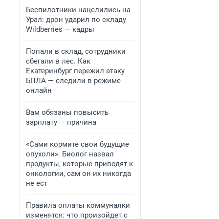
Беспилотники нацелились на
Урал: дрон ударил по складу
Wildberries — кадры
Попали в склад, сотрудники
сбегали в лес. Как
Екатеринбург пережил атаку
БПЛА — следили в режиме
онлайн
Вам обязаны повысить
зарплату — причина
«Сами кормите свои будущие
опухоли». Биолог назвал
продукты, которые приводят к
онкологии, сам он их никогда
не ест
Правила оплаты коммуналки
изменятся: что произойдет с