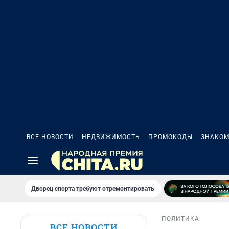
ВСЕ НОВОСТИ
НЕДВИЖИМОСТЬ
ПРОМОКОДЫ
ЗНАКОМ
Дворец спорта требуют отремонтировать
ПОЛИТИКА
ВСЕ НОВОСТИ