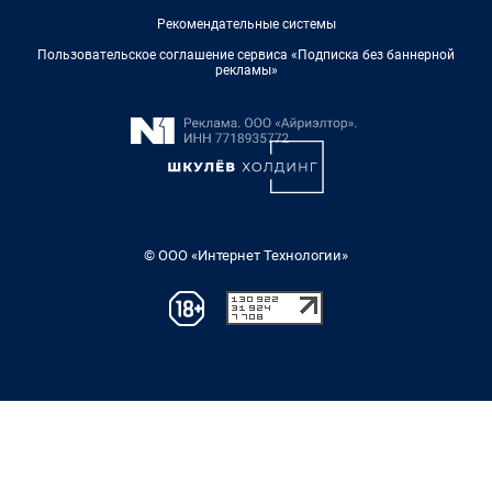
Рекомендательные системы
Пользовательское соглашение сервиса «Подписка без баннерной
рекламы»
© ООО «Интернет Технологии»