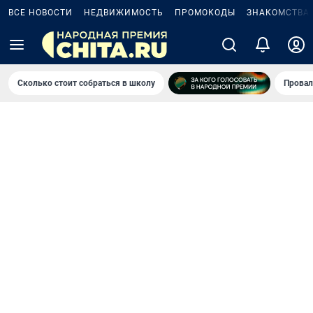
ВСЕ НОВОСТИ
НЕДВИЖИМОСТЬ
ПРОМОКОДЫ
ЗНАКОМСТВА
Сколько стоит собраться в школу
Провал