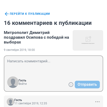
ПЕРЕЙТИ К ПУБЛИКАЦИИ
16 комментариев к публикации
Митрополит Димитрий
поздравил Осипова с победой на
выборах
9 сентября 2019, 18:00
Гость
Войти
Отправить
Гость
11 сентября 2019, 12:35