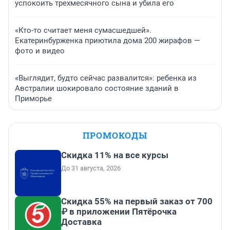
успокоить трехмесячного сына и убила его
«Кто-то считает меня сумасшедшей».
Екатеринбурженка приютила дома 200 жирафов —
фото и видео
«Выглядит, будто сейчас развалится»: ребенка из
Австралии шокировало состояние зданий в
Приморье
ПРОМОКОДЫ
Скидка 11% на все курсы
До 31 августа, 2026
Скидка 55% на первый заказ от 700
₽ в приложении Пятёрочка
Доставка