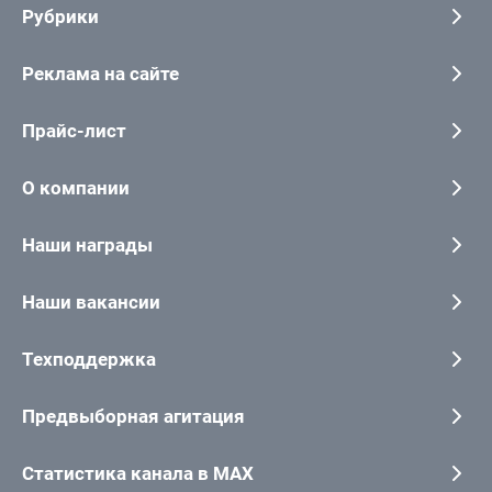
Рубрики
Реклама на сайте
Прайс-лист
О компании
Наши награды
Наши вакансии
Техподдержка
Предвыборная агитация
Статистика канала в MAX