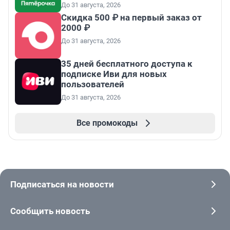
До 31 августа, 2026
Скидка 500 ₽ на первый заказ от
2000 ₽
До 31 августа, 2026
35 дней бесплатного доступа к
подписке Иви для новых
пользователей
До 31 августа, 2026
Все промокоды
Подписаться на новости
Сообщить новость