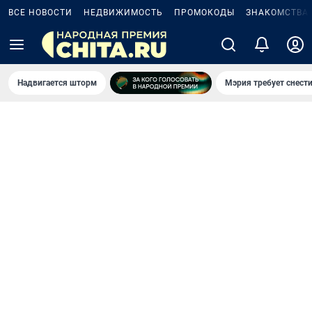
ВСЕ НОВОСТИ
НЕДВИЖИМОСТЬ
ПРОМОКОДЫ
ЗНАКОМСТВА
Надвигается шторм
Мэрия требует снести