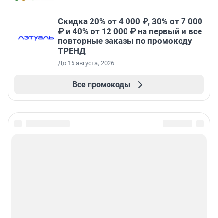
Скидка 20% от 4 000 ₽, 30% от 7 000
₽ и 40% от 12 000 ₽ на первый и все
повторные заказы по промокоду
ТРЕНД
До 15 августа, 2026
Все промокоды