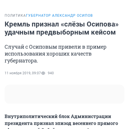
ПОЛИТИКА
ГУБЕРНАТОР АЛЕКСАНДР ОСИПОВ
Кремль признал «слёзы Осипова»
удачным предвыборным кейсом
Случай с Осиповым привели в пример
использования хороших качеств
губернатора.
11 ноября 2019, 09:07
940
Внутриполитический блок Администрации
президента признал эпизод весеннего прямого