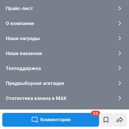
24
Комментарии