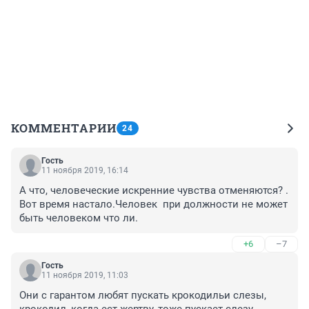
КОММЕНТАРИИ
24
Гость
11 ноября 2019, 16:14
А что, человеческие искренние чувства отменяются? . 
Вот время настало.Человек  при должности не может 
быть человеком что ли.
+6
–7
Гость
11 ноября 2019, 11:03
Они с гарантом любят пускать крокодильи слезы, 