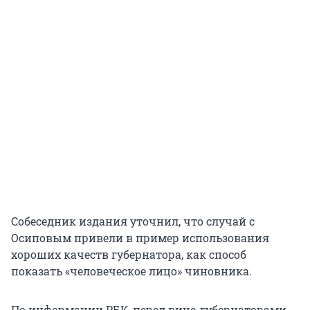
Собеседник издания уточнил, что случай с
Осиповым привели в пример использования
хороших качеств губернатора, как способ
показать «человеческое лицо» чиновника.
По информации РБК, перед вице-губернаторами