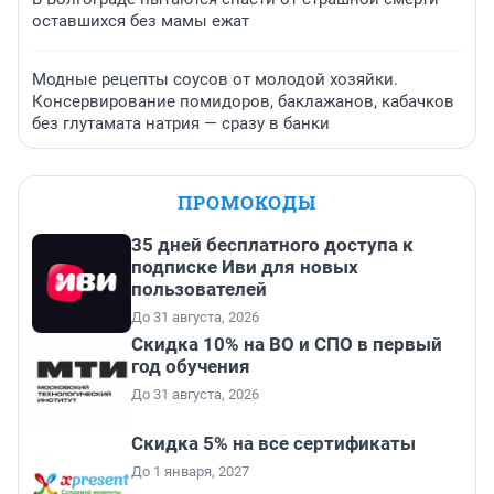
оставшихся без мамы ежат
Модные рецепты соусов от молодой хозяйки.
Консервирование помидоров, баклажанов, кабачков
без глутамата натрия — сразу в банки
ПРОМОКОДЫ
35 дней бесплатного доступа к
подписке Иви для новых
пользователей
До 31 августа, 2026
Скидка 10% на ВО и СПО в первый
год обучения
До 31 августа, 2026
Скидка 5% на все сертификаты
До 1 января, 2027